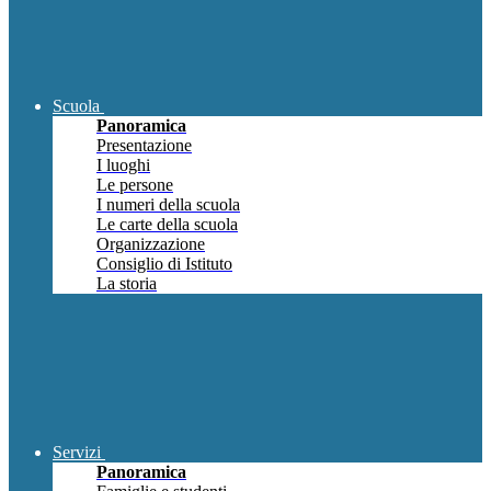
Scuola
Panoramica
Presentazione
I luoghi
Le persone
I numeri della scuola
Le carte della scuola
Organizzazione
Consiglio di Istituto
La storia
Servizi
Panoramica