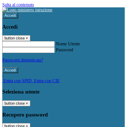
Salta al contenuto
Accedi
Accedi
button close
×
Nome Utente
Password
Password dimenticata?
-
Entra con SPID
Entra con CIE
Seleziona utente
button close
×
Recupero password
button close
×