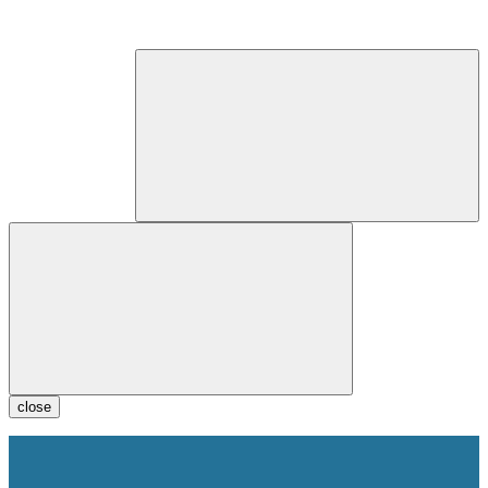
close