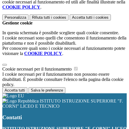
cookie necessari al funzionamento ed utili alle finalità illustrate nella
COOKIE POLICY
.
Personalizza
Rifiuta tutti
i cookies
Accetta tutti
i cookies
Gestione cookie
In questa schermata è possibile scegliere quali cookie consentire.
I cookie necessari sono quelli che consentono il funzionamento della
piattaforma e non è possibile disabilitarli.
Per conoscere quali sono i cookie necessari al funzionamento potete
visionare la
COOKIE POLICY
.
Cookie necessari per il funzionamento
I cookie necessari per il funzionamento non possono essere
disabilitati. È possibile consultare l'elenco nella pagina della cookie
policy.
Accetta tutti
Salva le preferenze
ISTITUTO ISTRUZIONE SUPERIORE "F.
CORNI" LICEO E TECNICO
Contatti
ISTITUTO ISTRUZIONE SUPERIORE "F. CORNI" LICEO