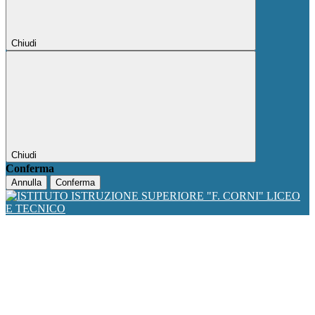
Chiudi
Chiudi
Conferma
Annulla
Conferma