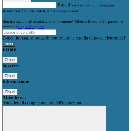
E-mail
Verrà inviato un messaggio
all'indirizzo indicato con le istruzioni necessarie.
Non hai una e-mail associata al nome utente? Effettua il reset della password
tramite la
Login Spaggiari
E-mail inviata, si prega di controllare la casella di posta elettronica!
Errore
Chiudi
Successo
Chiudi
Informazione
Chiudi
Attendere...
Attendere il completamento dell'operazione...