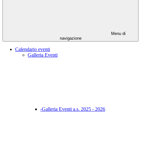
Menu di
navigazione
Calendario eventi
Galleria Eventi
-Galleria Eventi a.s. 2025 - 2026