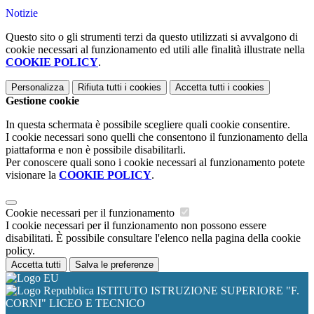
Notizie
Questo sito o gli strumenti terzi da questo utilizzati si avvalgono di
cookie necessari al funzionamento ed utili alle finalità illustrate nella
COOKIE POLICY
.
Personalizza
Rifiuta tutti
i cookies
Accetta tutti
i cookies
Gestione cookie
In questa schermata è possibile scegliere quali cookie consentire.
I cookie necessari sono quelli che consentono il funzionamento della
piattaforma e non è possibile disabilitarli.
Per conoscere quali sono i cookie necessari al funzionamento potete
visionare la
COOKIE POLICY
.
Cookie necessari per il funzionamento
I cookie necessari per il funzionamento non possono essere
disabilitati. È possibile consultare l'elenco nella pagina della cookie
policy.
Accetta tutti
Salva le preferenze
ISTITUTO ISTRUZIONE SUPERIORE "F.
CORNI" LICEO E TECNICO