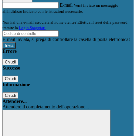
E-mail
Verrà inviato un messaggio
all'indirizzo indicato con le istruzioni necessarie.
Non hai una e-mail associata al nome utente? Effettua il reset della password
tramite la
Login Spaggiari
E-mail inviata, si prega di controllare la casella di posta elettronica!
Errore
Chiudi
Successo
Chiudi
Informazione
Chiudi
Attendere...
Attendere il completamento dell'operazione...