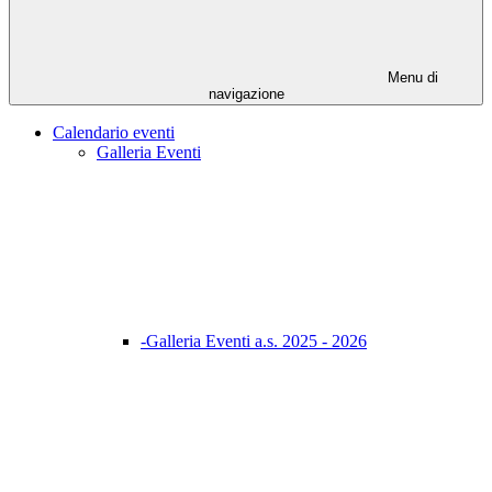
Menu di
navigazione
Calendario eventi
Galleria Eventi
-Galleria Eventi a.s. 2025 - 2026