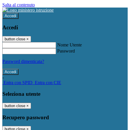
Salta al contenuto
Accedi
Accedi
button close
×
Nome Utente
Password
Password dimenticata?
-
Entra con SPID
Entra con CIE
Seleziona utente
button close
×
Recupero password
button close
×