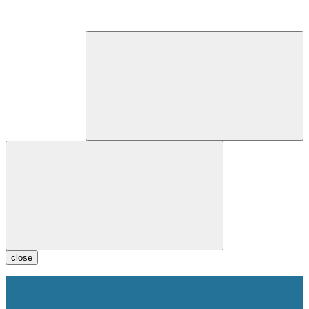
close