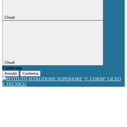
Chiudi
Chiudi
Conferma
Annulla
Conferma