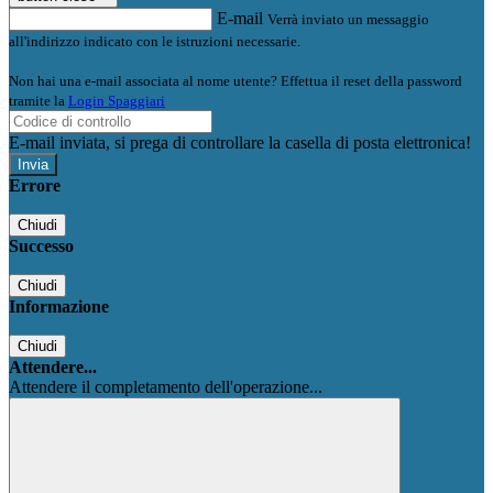
E-mail
Verrà inviato un messaggio
all'indirizzo indicato con le istruzioni necessarie.
Non hai una e-mail associata al nome utente? Effettua il reset della password
tramite la
Login Spaggiari
E-mail inviata, si prega di controllare la casella di posta elettronica!
Errore
Chiudi
Successo
Chiudi
Informazione
Chiudi
Attendere...
Attendere il completamento dell'operazione...