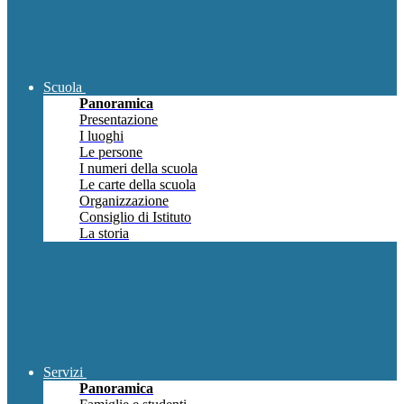
Scuola
Panoramica
Presentazione
I luoghi
Le persone
I numeri della scuola
Le carte della scuola
Organizzazione
Consiglio di Istituto
La storia
Servizi
Panoramica