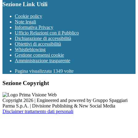
Sezione Link Utili
Cookie policy
Note legali
Informativa Privacy
Ufficio Relazioni con il Pubblico
Dichiarazione di accessibilità
Obiettivi di accessibilità
Whistleblowing
Gestione consensi cookie
Amministrazione trasparente
Pagina visualizzata
1349
volte
Sezione Copyright
Copyright 2026 | Engineered and powered by Gruppo Spaggiari
Parma S.p.A. | Divisione Publishing & New Social Media
Disclaimer trattamento dati personali