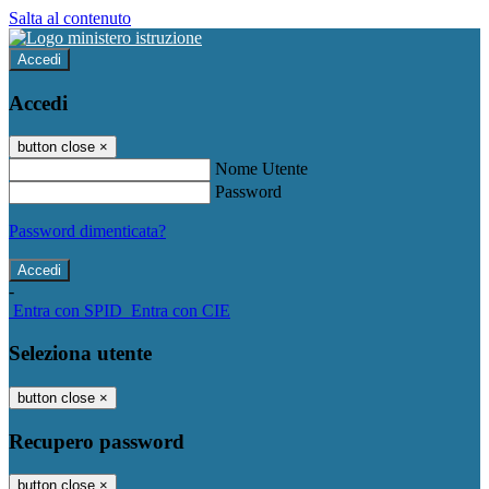
Salta al contenuto
Accedi
Accedi
button close
×
Nome Utente
Password
Password dimenticata?
-
Entra con SPID
Entra con CIE
Seleziona utente
button close
×
Recupero password
button close
×