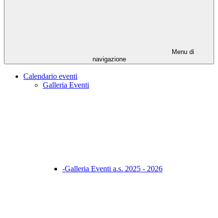
Menu di
navigazione
Calendario eventi
Galleria Eventi
-Galleria Eventi a.s. 2025 - 2026