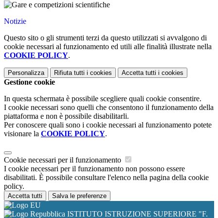
Notizie
Questo sito o gli strumenti terzi da questo utilizzati si avvalgono di
cookie necessari al funzionamento ed utili alle finalità illustrate nella
COOKIE POLICY
.
Personalizza
Rifiuta tutti
i cookies
Accetta tutti
i cookies
Gestione cookie
In questa schermata è possibile scegliere quali cookie consentire.
I cookie necessari sono quelli che consentono il funzionamento della
piattaforma e non è possibile disabilitarli.
Per conoscere quali sono i cookie necessari al funzionamento potete
visionare la
COOKIE POLICY
.
Cookie necessari per il funzionamento
I cookie necessari per il funzionamento non possono essere
disabilitati. È possibile consultare l'elenco nella pagina della cookie
policy.
Accetta tutti
Salva le preferenze
ISTITUTO ISTRUZIONE SUPERIORE "F.