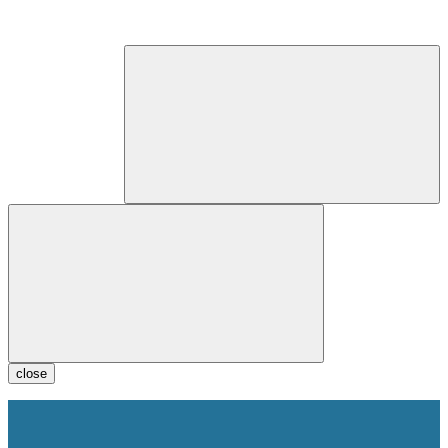
close