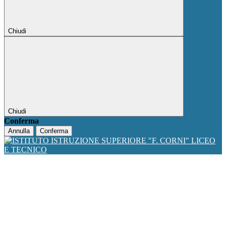
Chiudi
Chiudi
Conferma
Annulla
Conferma