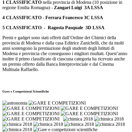
1 CLASSIFICATO
nella provincia di Modena (10 posizione in
regione Emilia Romagna) -
Zangari Luigi 3A LSSA
4 CLASSIFICATO
-
Ferrara Francesco 3C LSSA
5 CLASSIFICATO
-
Ragosta Pasquale 3D LSSA
Premi e gadget sono stati offerti dall’Ordine dei Chimici della
provincia di Modena e dalla casa Editrice Zanichelli, che da molti
anni sostengono la premiazione degli studenti degli Istituti di
Modena e provincia che conseguono i migliori risultati. Quest’anno
inoltre il primo classificato di ciascuna categoria ha ricevuto anche
un premio offerto dalla Banca Interprovinciale e dal Cinema
Multisala Raffaello.
Gare e Competizioni Scientifiche