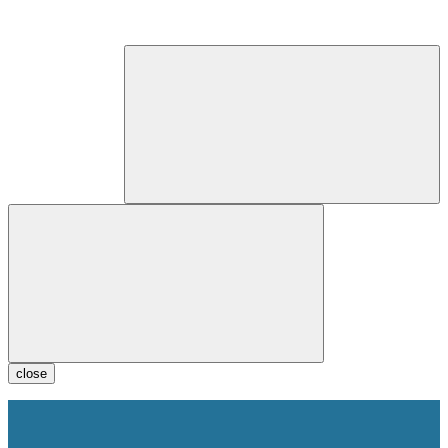
close