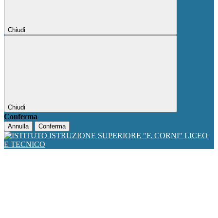
Chiudi
Chiudi
Conferma
Annulla
Conferma