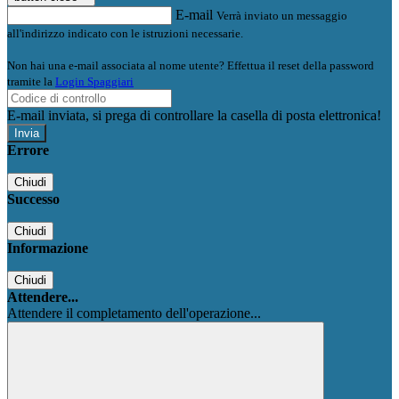
E-mail
Verrà inviato un messaggio
all'indirizzo indicato con le istruzioni necessarie.
Non hai una e-mail associata al nome utente? Effettua il reset della password
tramite la
Login Spaggiari
E-mail inviata, si prega di controllare la casella di posta elettronica!
Errore
Chiudi
Successo
Chiudi
Informazione
Chiudi
Attendere...
Attendere il completamento dell'operazione...