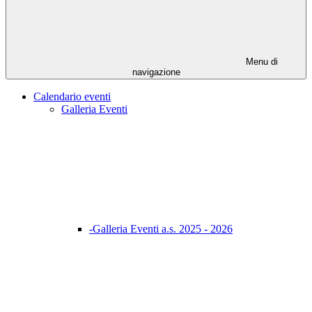
Menu di
navigazione
Calendario eventi
Galleria Eventi
-Galleria Eventi a.s. 2025 - 2026