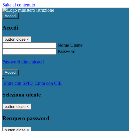
Salta al contenuto
Accedi
Accedi
button close
×
Nome Utente
Password
Password dimenticata?
-
Entra con SPID
Entra con CIE
Seleziona utente
button close
×
Recupero password
button close
×