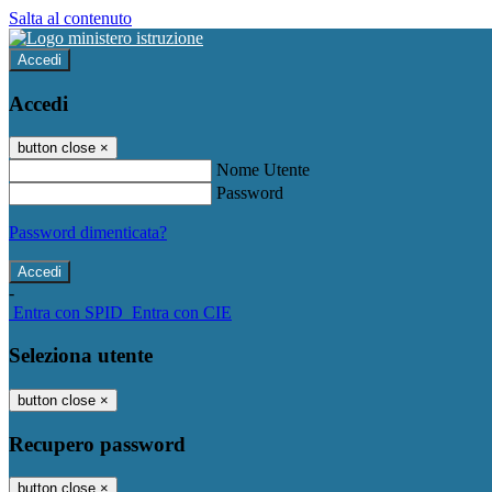
Salta al contenuto
Accedi
Accedi
button close
×
Nome Utente
Password
Password dimenticata?
-
Entra con SPID
Entra con CIE
Seleziona utente
button close
×
Recupero password
button close
×