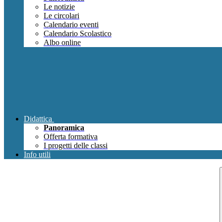
Le notizie
Le circolari
Calendario eventi
Calendario Scolastico
Albo online
Didattica
Panoramica
Offerta formativa
I progetti delle classi
Info utili