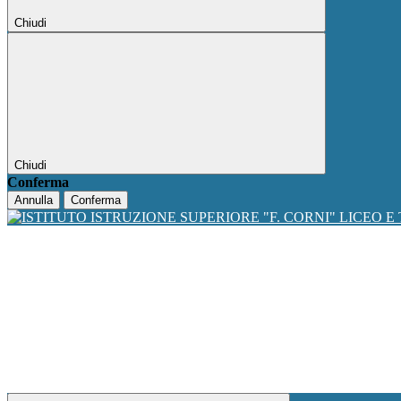
Chiudi
Chiudi
Conferma
Annulla
Conferma