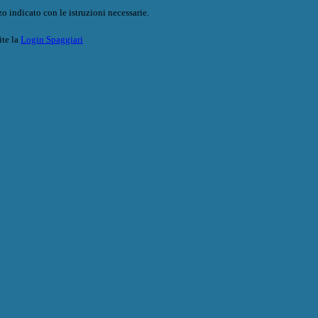
o indicato con le istruzioni necessarie.
ite la
Login Spaggiari