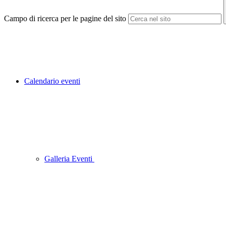
Campo di ricerca per le pagine del sito
Calendario eventi
Galleria Eventi