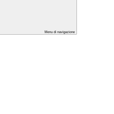
Menu di navigazione