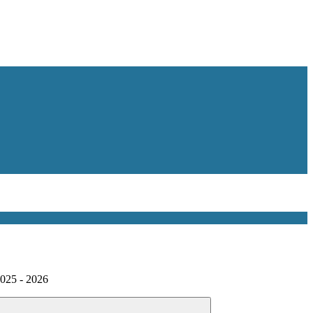
 2025 - 2026