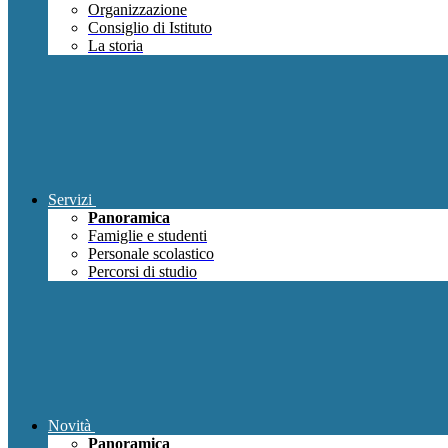
Organizzazione
Consiglio di Istituto
La storia
Servizi
Panoramica
Famiglie e studenti
Personale scolastico
Percorsi di studio
Novità
Panoramica