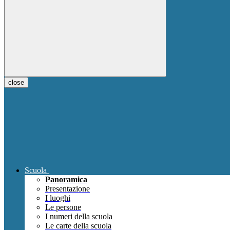
close
Scuola
Panoramica
Presentazione
I luoghi
Le persone
I numeri della scuola
Le carte della scuola