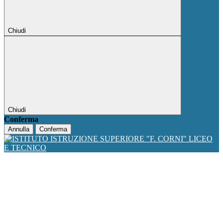
Chiudi
Chiudi
Conferma
Annulla
Conferma