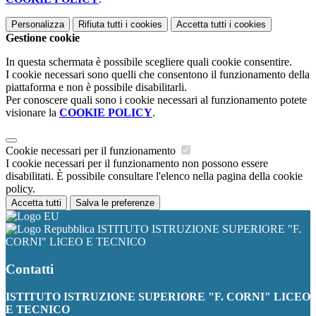
Personalizza
Rifiuta tutti
i cookies
Accetta tutti
i cookies
Gestione cookie
In questa schermata è possibile scegliere quali cookie consentire.
I cookie necessari sono quelli che consentono il funzionamento della
piattaforma e non è possibile disabilitarli.
Per conoscere quali sono i cookie necessari al funzionamento potete
visionare la
COOKIE POLICY
.
Cookie necessari per il funzionamento
I cookie necessari per il funzionamento non possono essere
disabilitati. È possibile consultare l'elenco nella pagina della cookie
policy.
Accetta tutti
Salva le preferenze
ISTITUTO ISTRUZIONE SUPERIORE "F.
CORNI" LICEO E TECNICO
Contatti
ISTITUTO ISTRUZIONE SUPERIORE "F. CORNI" LICEO
E TECNICO