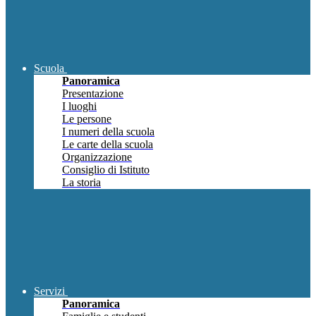
Scuola
Panoramica
Presentazione
I luoghi
Le persone
I numeri della scuola
Le carte della scuola
Organizzazione
Consiglio di Istituto
La storia
Servizi
Panoramica