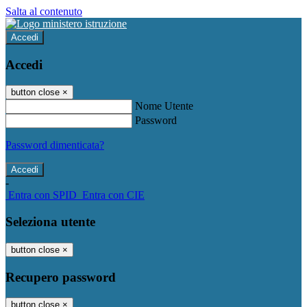
Salta al contenuto
Accedi
Accedi
button close
×
Nome Utente
Password
Password dimenticata?
-
Entra con SPID
Entra con CIE
Seleziona utente
button close
×
Recupero password
button close
×