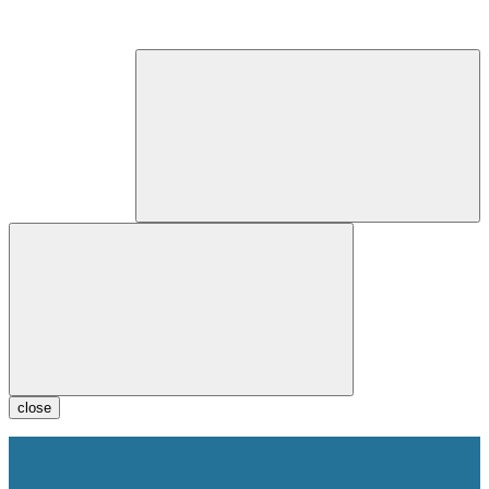
close