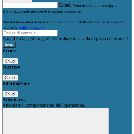
E-mail
Verrà inviato un messaggio
all'indirizzo indicato con le istruzioni necessarie.
Non hai una e-mail associata al nome utente? Effettua il reset della password
tramite la
Login Spaggiari
E-mail inviata, si prega di controllare la casella di posta elettronica!
Errore
Chiudi
Successo
Chiudi
Informazione
Chiudi
Attendere...
Attendere il completamento dell'operazione...