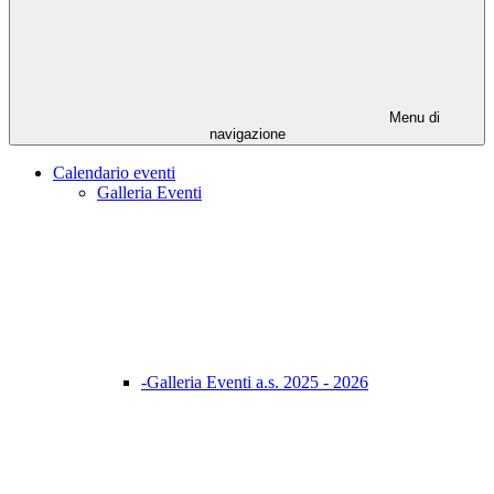
Menu di
navigazione
Calendario eventi
Galleria Eventi
-Galleria Eventi a.s. 2025 - 2026