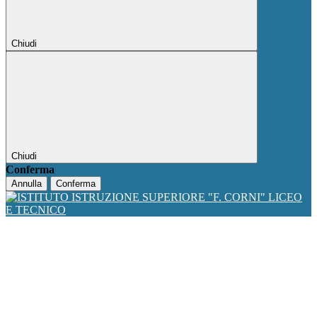
Chiudi
Chiudi
Conferma
Annulla
Conferma