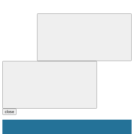
close