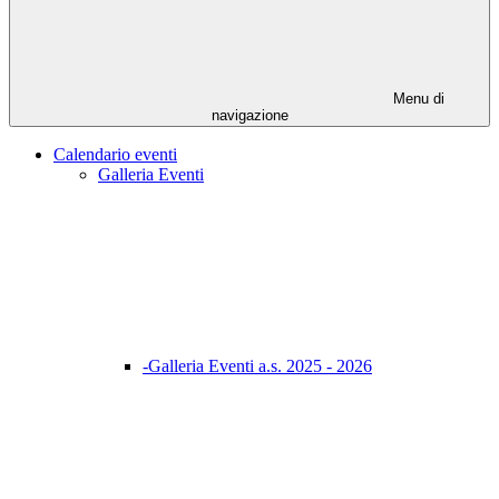
Menu di
navigazione
Calendario eventi
Galleria Eventi
-Galleria Eventi a.s. 2025 - 2026