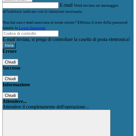
E-mail
Verrà inviato un messaggio
all'indirizzo indicato con le istruzioni necessarie.
Non hai una e-mail associata al nome utente? Effettua il reset della password
tramite la
Login Spaggiari
E-mail inviata, si prega di controllare la casella di posta elettronica!
Errore
Chiudi
Successo
Chiudi
Informazione
Chiudi
Attendere...
Attendere il completamento dell'operazione...