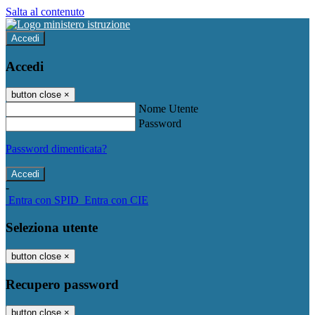
Salta al contenuto
Accedi
Accedi
button close
×
Nome Utente
Password
Password dimenticata?
-
Entra con SPID
Entra con CIE
Seleziona utente
button close
×
Recupero password
button close
×