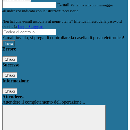
E-mail
Verrà inviato un messaggio
all'indirizzo indicato con le istruzioni necessarie.
Non hai una e-mail associata al nome utente? Effettua il reset della password
tramite la
Login Spaggiari
E-mail inviata, si prega di controllare la casella di posta elettronica!
Errore
Chiudi
Successo
Chiudi
Informazione
Chiudi
Attendere...
Attendere il completamento dell'operazione...