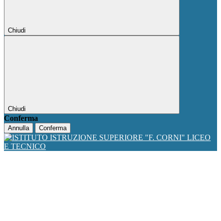
Chiudi
Chiudi
Conferma
Annulla
Conferma