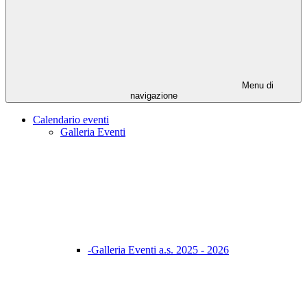
Menu di
navigazione
Calendario eventi
Galleria Eventi
-Galleria Eventi a.s. 2025 - 2026