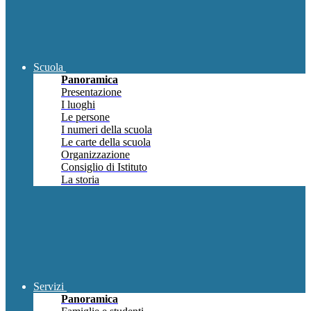
Scuola
Panoramica
Presentazione
I luoghi
Le persone
I numeri della scuola
Le carte della scuola
Organizzazione
Consiglio di Istituto
La storia
Servizi
Panoramica