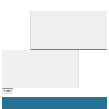
close