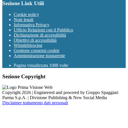
Sezione Link Utili
Cookie policy
Note legali
Informativa Privacy
Ufficio Relazioni con il Pubblico
Dichiarazione di accessibilità
Obiettivi di accessibilità
Whistleblowing
Gestione consensi cookie
Amministrazione trasparente
Pagina visualizzata
1088
volte
Sezione Copyright
Copyright 2026 | Engineered and powered by Gruppo Spaggiari
Parma S.p.A. | Divisione Publishing & New Social Media
Disclaimer trattamento dati personali