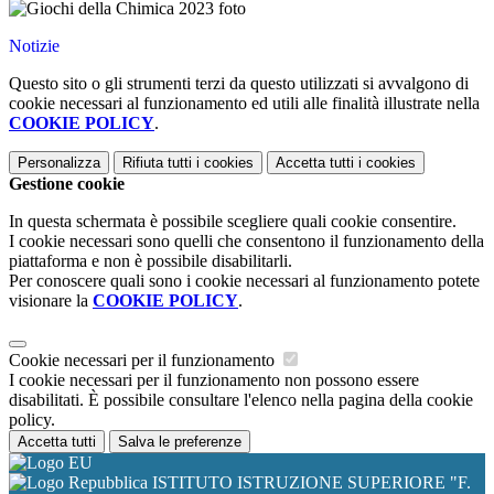
Notizie
Questo sito o gli strumenti terzi da questo utilizzati si avvalgono di
cookie necessari al funzionamento ed utili alle finalità illustrate nella
COOKIE POLICY
.
Personalizza
Rifiuta tutti
i cookies
Accetta tutti
i cookies
Gestione cookie
In questa schermata è possibile scegliere quali cookie consentire.
I cookie necessari sono quelli che consentono il funzionamento della
piattaforma e non è possibile disabilitarli.
Per conoscere quali sono i cookie necessari al funzionamento potete
visionare la
COOKIE POLICY
.
Cookie necessari per il funzionamento
I cookie necessari per il funzionamento non possono essere
disabilitati. È possibile consultare l'elenco nella pagina della cookie
policy.
Accetta tutti
Salva le preferenze
ISTITUTO ISTRUZIONE SUPERIORE "F.