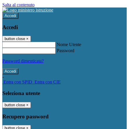
Salta al contenuto
Accedi
Accedi
button close
×
Nome Utente
Password
Password dimenticata?
-
Entra con SPID
Entra con CIE
Seleziona utente
button close
×
Recupero password
button close
×