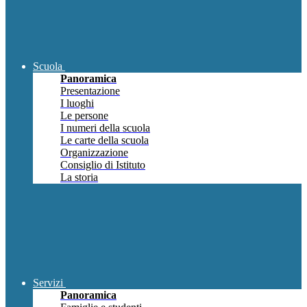
Scuola
Panoramica
Presentazione
I luoghi
Le persone
I numeri della scuola
Le carte della scuola
Organizzazione
Consiglio di Istituto
La storia
Servizi
Panoramica