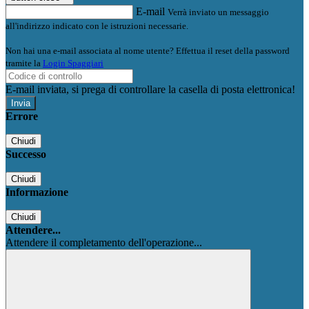
E-mail
Verrà inviato un messaggio
all'indirizzo indicato con le istruzioni necessarie.
Non hai una e-mail associata al nome utente? Effettua il reset della password
tramite la
Login Spaggiari
E-mail inviata, si prega di controllare la casella di posta elettronica!
Errore
Chiudi
Successo
Chiudi
Informazione
Chiudi
Attendere...
Attendere il completamento dell'operazione...