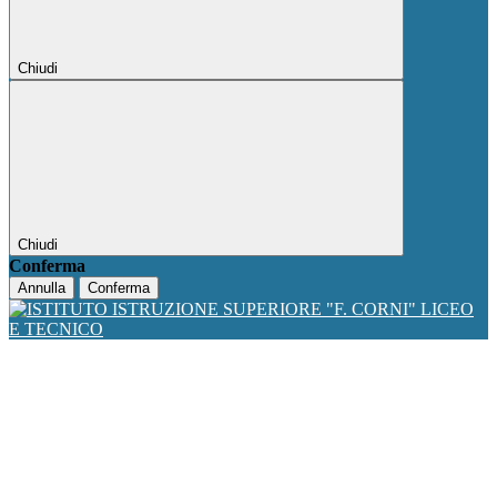
Chiudi
Chiudi
Conferma
Annulla
Conferma