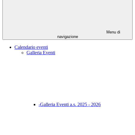
Menu di
navigazione
Calendario eventi
Galleria Eventi
-Galleria Eventi a.s. 2025 - 2026