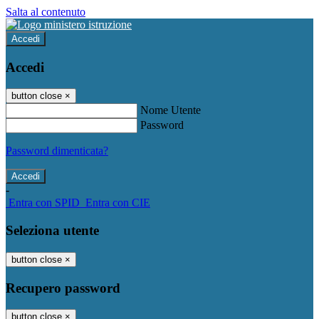
Salta al contenuto
Accedi
Accedi
button close
×
Nome Utente
Password
Password dimenticata?
-
Entra con SPID
Entra con CIE
Seleziona utente
button close
×
Recupero password
button close
×