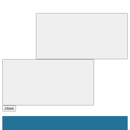
close