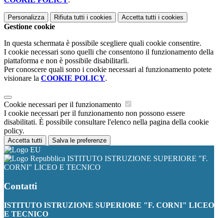
Personalizza
Rifiuta tutti
i cookies
Accetta tutti
i cookies
Gestione cookie
In questa schermata è possibile scegliere quali cookie consentire.
I cookie necessari sono quelli che consentono il funzionamento della
piattaforma e non è possibile disabilitarli.
Per conoscere quali sono i cookie necessari al funzionamento potete
visionare la
COOKIE POLICY
.
Cookie necessari per il funzionamento
I cookie necessari per il funzionamento non possono essere
disabilitati. È possibile consultare l'elenco nella pagina della cookie
policy.
Accetta tutti
Salva le preferenze
ISTITUTO ISTRUZIONE SUPERIORE "F.
CORNI" LICEO E TECNICO
Contatti
ISTITUTO ISTRUZIONE SUPERIORE "F. CORNI" LICEO
E TECNICO