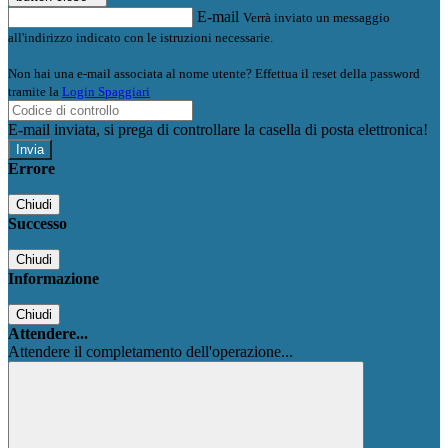
E-mail
Verrà inviato un messaggio
all'indirizzo indicato con le istruzioni necessarie.
Non hai una e-mail associata al nome utente? Effettua il reset della password
tramite la
Login Spaggiari
E-mail inviata, si prega di controllare la casella di posta elettronica!
Errore
Chiudi
Successo
Chiudi
Informazione
Chiudi
Attendere...
Attendere il completamento dell'operazione...