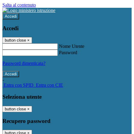
Salta al contenuto
Accedi
Accedi
button close
×
Nome Utente
Password
Password dimenticata?
-
Entra con SPID
Entra con CIE
Seleziona utente
button close
×
Recupero password
button close
×