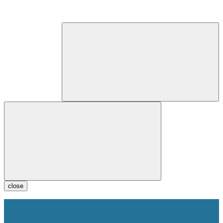
close