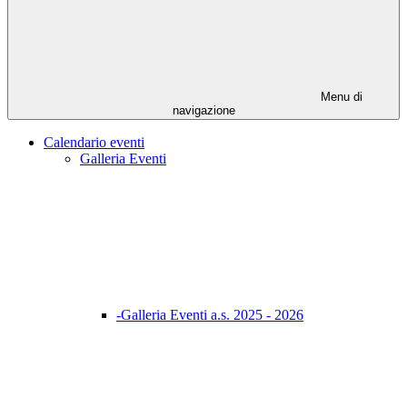
Menu di
navigazione
Calendario eventi
Galleria Eventi
-Galleria Eventi a.s. 2025 - 2026