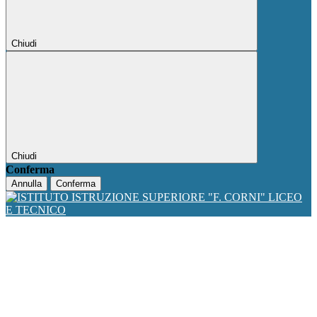
Chiudi
Chiudi
Conferma
Annulla
Conferma