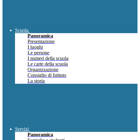
Scuola
Panoramica
Presentazione
I luoghi
Le persone
I numeri della scuola
Le carte della scuola
Organizzazione
Consiglio di Istituto
La storia
Servizi
Panoramica