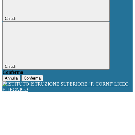
Chiudi
Chiudi
Conferma
Annulla
Conferma