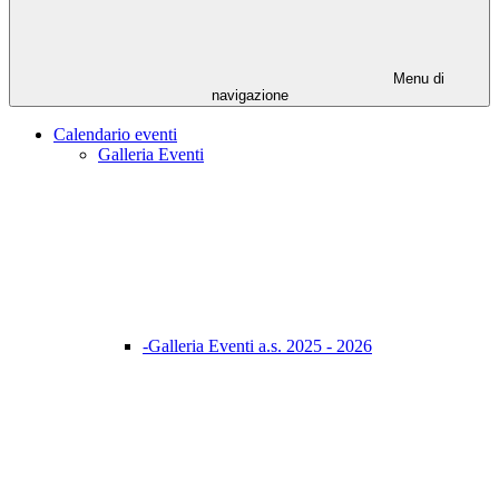
Menu di
navigazione
Calendario eventi
Galleria Eventi
-Galleria Eventi a.s. 2025 - 2026