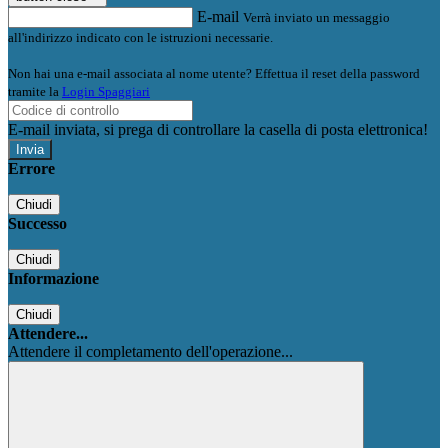
E-mail
Verrà inviato un messaggio
all'indirizzo indicato con le istruzioni necessarie.
Non hai una e-mail associata al nome utente? Effettua il reset della password
tramite la
Login Spaggiari
E-mail inviata, si prega di controllare la casella di posta elettronica!
Errore
Chiudi
Successo
Chiudi
Informazione
Chiudi
Attendere...
Attendere il completamento dell'operazione...