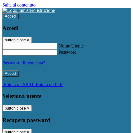
Salta al contenuto
Accedi
Accedi
button close
×
Nome Utente
Password
Password dimenticata?
-
Entra con SPID
Entra con CIE
Seleziona utente
button close
×
Recupero password
button close
×