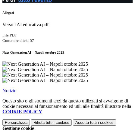
Allegati
Verso l'AI educativa.pdf
File PDF
Contatore click: 57
Next Generation AI – Napoli ottobre 2025
Notizie
Questo sito o gli strumenti terzi da questo utilizzati si avvalgono di
cookie necessari al funzionamento ed utili alle finalità illustrate nella
COOKIE POLICY
.
Personalizza
Rifiuta tutti
i cookies
Accetta tutti
i cookies
Gestione cookie