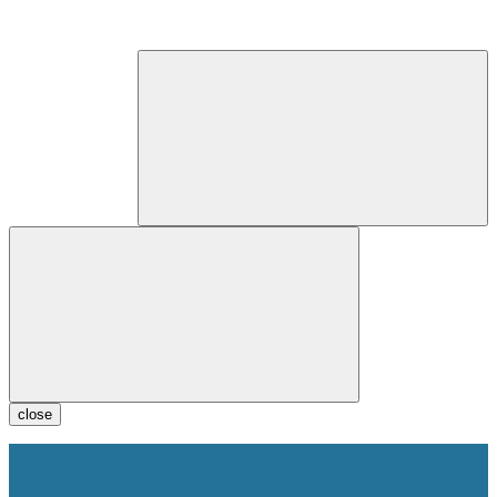
close