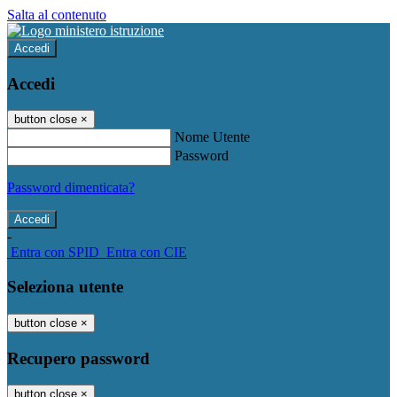
Salta al contenuto
Accedi
Accedi
button close
×
Nome Utente
Password
Password dimenticata?
-
Entra con SPID
Entra con CIE
Seleziona utente
button close
×
Recupero password
button close
×