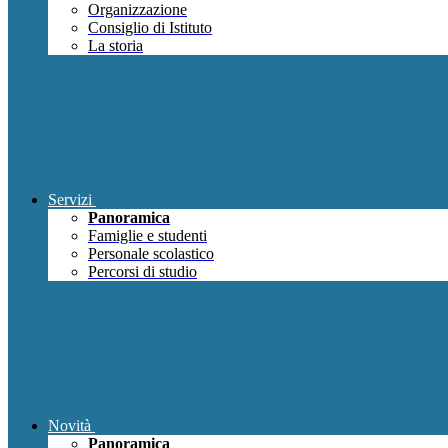
Organizzazione
Consiglio di Istituto
La storia
Servizi
Panoramica
Famiglie e studenti
Personale scolastico
Percorsi di studio
Novità
Panoramica