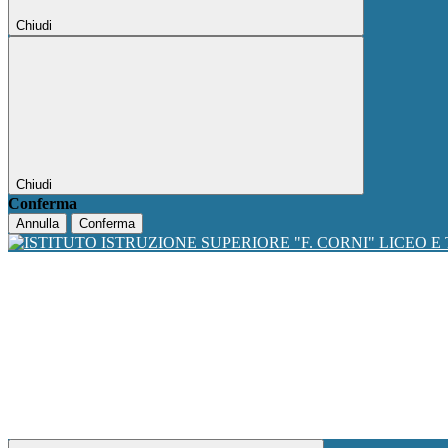
Chiudi
Chiudi
Conferma
Annulla
Conferma