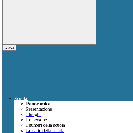
close
Scuola
Panoramica
Presentazione
I luoghi
Le persone
I numeri della scuola
Le carte della scuola