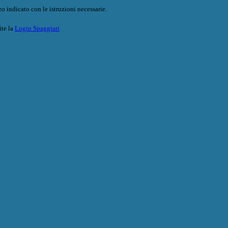
o indicato con le istruzioni necessarie.
ite la
Login Spaggiari