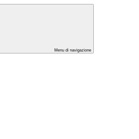
Menu di navigazione