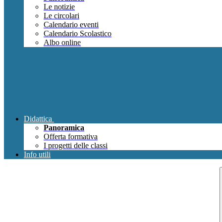
Le notizie
Le circolari
Calendario eventi
Calendario Scolastico
Albo online
Didattica
Panoramica
Offerta formativa
I progetti delle classi
Info utili