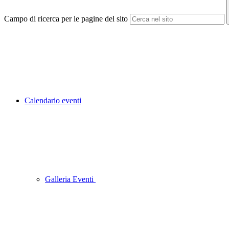
Campo di ricerca per le pagine del sito
Calendario eventi
Galleria Eventi