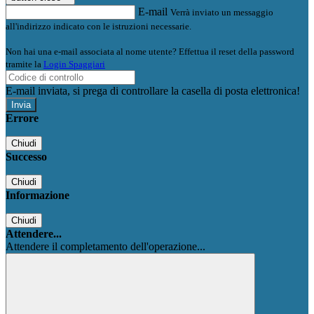
E-mail
Verrà inviato un messaggio
all'indirizzo indicato con le istruzioni necessarie.
Non hai una e-mail associata al nome utente? Effettua il reset della password
tramite la
Login Spaggiari
E-mail inviata, si prega di controllare la casella di posta elettronica!
Errore
Chiudi
Successo
Chiudi
Informazione
Chiudi
Attendere...
Attendere il completamento dell'operazione...