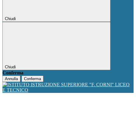
Chiudi
Chiudi
Conferma
Annulla
Conferma