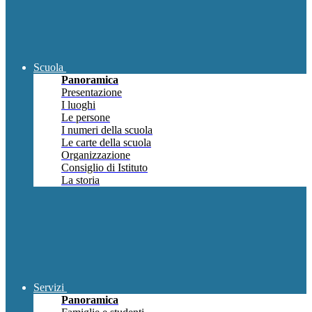
Scuola
Panoramica
Presentazione
I luoghi
Le persone
I numeri della scuola
Le carte della scuola
Organizzazione
Consiglio di Istituto
La storia
Servizi
Panoramica