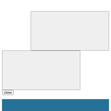
close