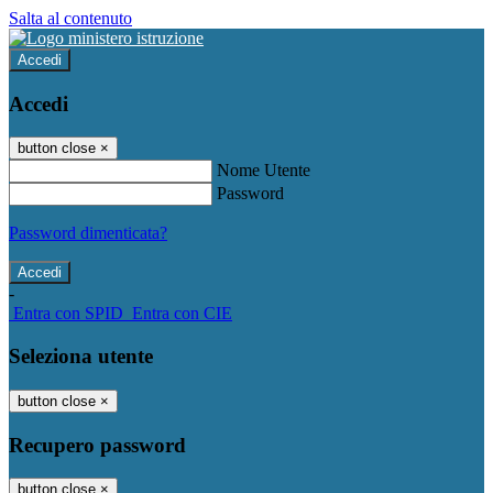
Salta al contenuto
Accedi
Accedi
button close
×
Nome Utente
Password
Password dimenticata?
-
Entra con SPID
Entra con CIE
Seleziona utente
button close
×
Recupero password
button close
×