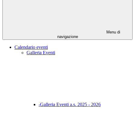
Menu di
navigazione
Calendario eventi
Galleria Eventi
-Galleria Eventi a.s. 2025 - 2026