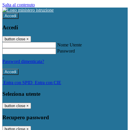
Salta al contenuto
Accedi
Accedi
button close
×
Nome Utente
Password
Password dimenticata?
-
Entra con SPID
Entra con CIE
Seleziona utente
button close
×
Recupero password
button close
×