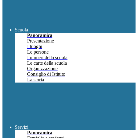
Scuola
Panoramica
Presentazione
I luoghi
Le persone
I numeri della scuola
Le carte della scuola
Organizzazione
Consiglio di Istituto
La storia
Servizi
Panoramica