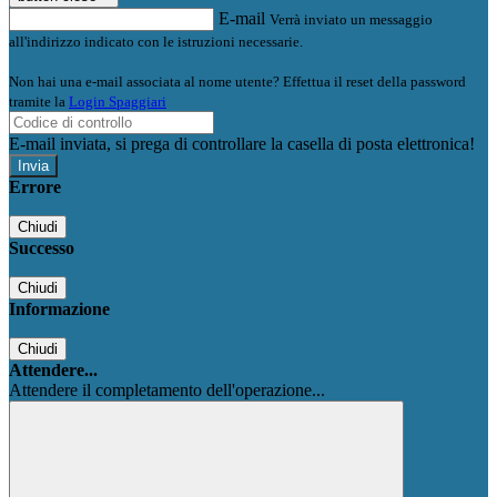
E-mail
Verrà inviato un messaggio
all'indirizzo indicato con le istruzioni necessarie.
Non hai una e-mail associata al nome utente? Effettua il reset della password
tramite la
Login Spaggiari
E-mail inviata, si prega di controllare la casella di posta elettronica!
Errore
Chiudi
Successo
Chiudi
Informazione
Chiudi
Attendere...
Attendere il completamento dell'operazione...