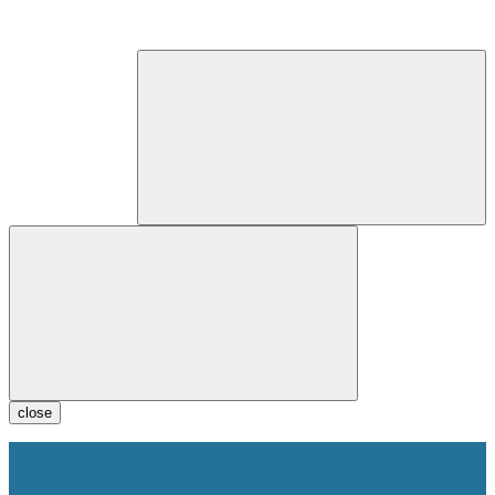
close