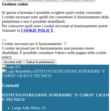
Gestione cookie
In questa schermata è possibile scegliere quali cookie consentire.
I cookie necessari sono quelli che consentono il funzionamento della
piattaforma e non è possibile disabilitarli.
Per conoscere quali sono i cookie necessari al funzionamento potete
visionare la
COOKIE POLICY
.
Cookie necessari per il funzionamento
I cookie necessari per il funzionamento non possono essere
disabilitati. È possibile consultare l'elenco nella pagina della cookie
policy.
Accetta tutti
Salva le preferenze
ISTITUTO ISTRUZIONE SUPERIORE "F.
CORNI" LICEO E TECNICO
Contatti
ISTITUTO ISTRUZIONE SUPERIORE "F. CORNI" LICEO
E TECNICO
Largo Aldo Moro, 25