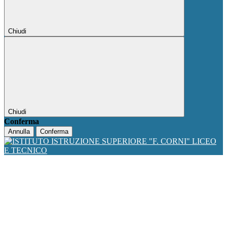
Chiudi
Chiudi
Conferma
Annulla
Conferma