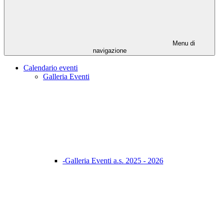
Menu di
navigazione
Calendario eventi
Galleria Eventi
-Galleria Eventi a.s. 2025 - 2026