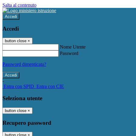
Salta al contenuto
Accedi
Accedi
button close
×
Nome Utente
Password
Password dimenticata?
-
Entra con SPID
Entra con CIE
Seleziona utente
button close
×
Recupero password
button close
×