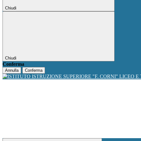
Chiudi
Chiudi
Conferma
Annulla
Conferma