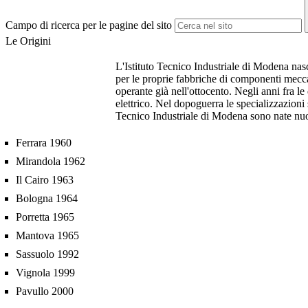
Campo di ricerca per le pagine del sito
Le Origini
L'Istituto Tecnico Industriale di Modena nasc
per le proprie fabbriche di componenti mecca
operante già nell'ottocento. Negli anni fra le
elettrico. Nel dopoguerra le specializzazioni
Tecnico Industriale di Modena sono nate nu
Ferrara 1960
Mirandola 1962
Il Cairo 1963
Bologna 1964
Porretta 1965
Mantova 1965
Sassuolo 1992
Vignola 1999
Pavullo 2000