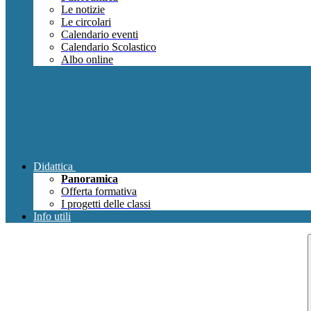
Le notizie
Le circolari
Calendario eventi
Calendario Scolastico
Albo online
Didattica
Panoramica
Offerta formativa
I progetti delle classi
Info utili