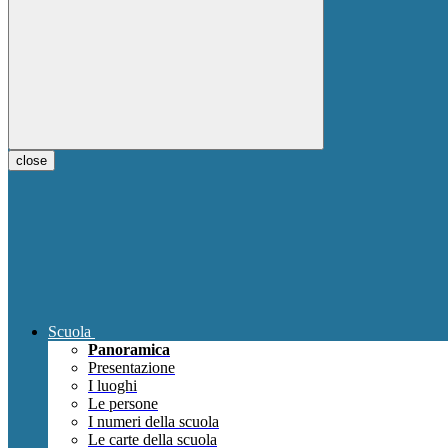
close
Scuola
Panoramica
Presentazione
I luoghi
Le persone
I numeri della scuola
Le carte della scuola