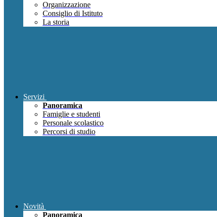
Organizzazione
Consiglio di Istituto
La storia
Servizi
Panoramica
Famiglie e studenti
Personale scolastico
Percorsi di studio
Novità
Panoramica