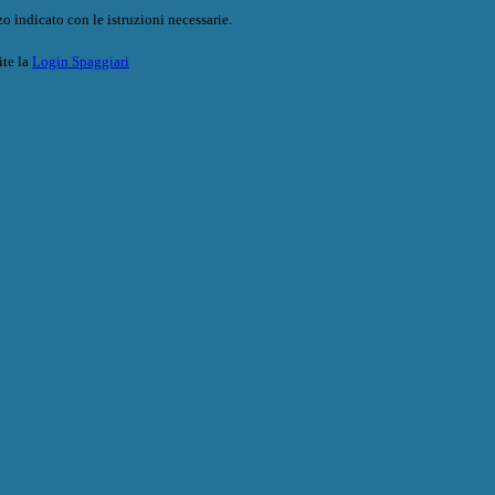
o indicato con le istruzioni necessarie.
ite la
Login Spaggiari