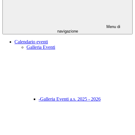
Menu di
navigazione
Calendario eventi
Galleria Eventi
-Galleria Eventi a.s. 2025 - 2026