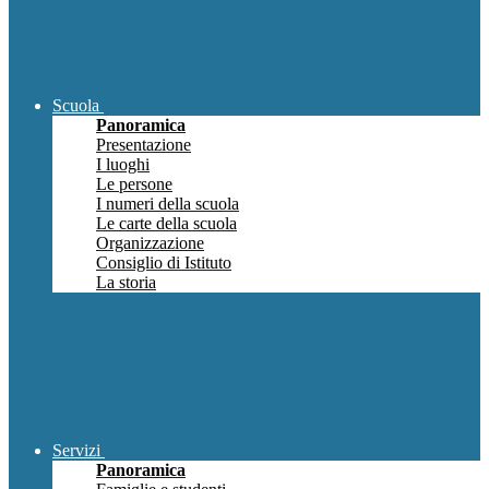
Scuola
Panoramica
Presentazione
I luoghi
Le persone
I numeri della scuola
Le carte della scuola
Organizzazione
Consiglio di Istituto
La storia
Servizi
Panoramica