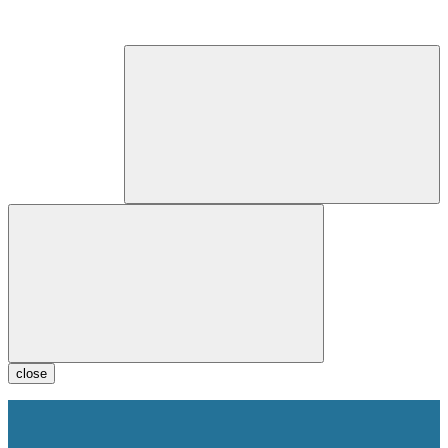
close