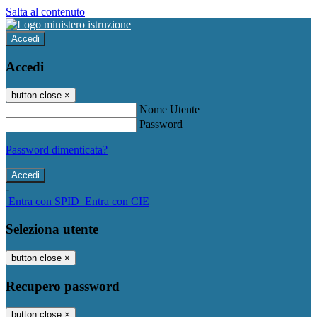
Salta al contenuto
Accedi
Accedi
button close
×
Nome Utente
Password
Password dimenticata?
-
Entra con SPID
Entra con CIE
Seleziona utente
button close
×
Recupero password
button close
×