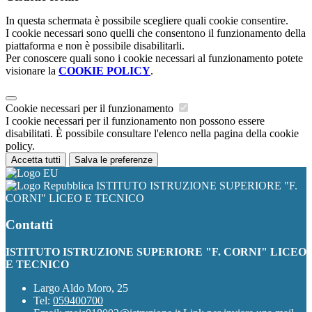
In questa schermata è possibile scegliere quali cookie consentire.
I cookie necessari sono quelli che consentono il funzionamento della
piattaforma e non è possibile disabilitarli.
Per conoscere quali sono i cookie necessari al funzionamento potete
visionare la
COOKIE POLICY
.
Cookie necessari per il funzionamento
I cookie necessari per il funzionamento non possono essere
disabilitati. È possibile consultare l'elenco nella pagina della cookie
policy.
Accetta tutti
Salva le preferenze
ISTITUTO ISTRUZIONE SUPERIORE "F.
CORNI" LICEO E TECNICO
Contatti
ISTITUTO ISTRUZIONE SUPERIORE "F. CORNI" LICEO
E TECNICO
Largo Aldo Moro, 25
Tel:
059400700