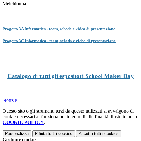
Melchionna.
Progetto 3A Informatica - team, scheda e video di presentazione
Progetto 3C Informatica - team, scheda e video di presentazione
Catalogo
di tutti gli espositori School Maker Day
Notizie
Questo sito o gli strumenti terzi da questo utilizzati si avvalgono di
cookie necessari al funzionamento ed utili alle finalità illustrate nella
COOKIE POLICY
.
Personalizza
Rifiuta tutti
i cookies
Accetta tutti
i cookies
Gestione cookie