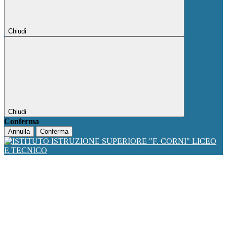
Chiudi
Chiudi
Conferma
Annulla
Conferma