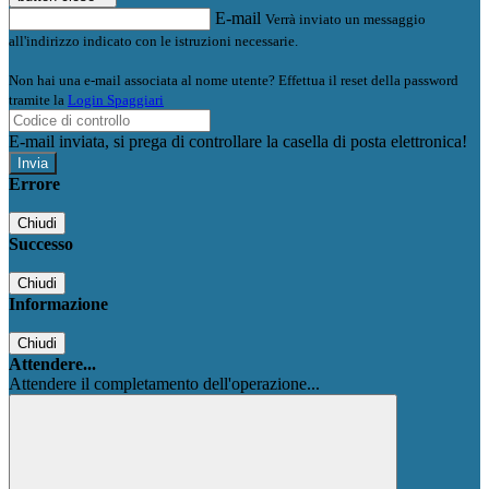
E-mail
Verrà inviato un messaggio
all'indirizzo indicato con le istruzioni necessarie.
Non hai una e-mail associata al nome utente? Effettua il reset della password
tramite la
Login Spaggiari
E-mail inviata, si prega di controllare la casella di posta elettronica!
Errore
Chiudi
Successo
Chiudi
Informazione
Chiudi
Attendere...
Attendere il completamento dell'operazione...