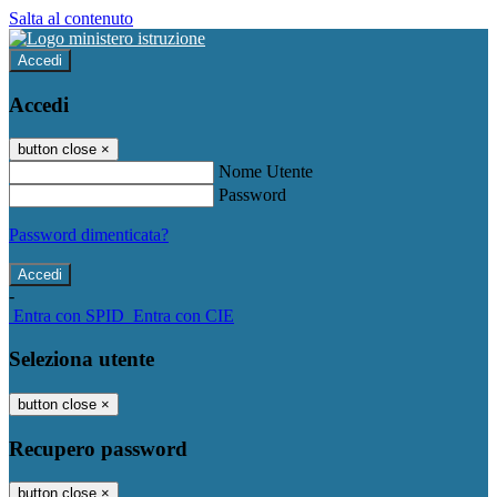
Salta al contenuto
Accedi
Accedi
button close
×
Nome Utente
Password
Password dimenticata?
-
Entra con SPID
Entra con CIE
Seleziona utente
button close
×
Recupero password
button close
×