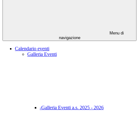
Menu di
navigazione
Calendario eventi
Galleria Eventi
-Galleria Eventi a.s. 2025 - 2026