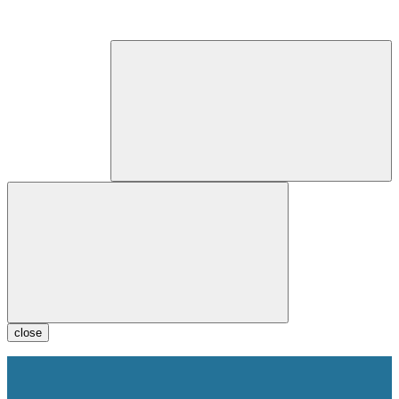
close