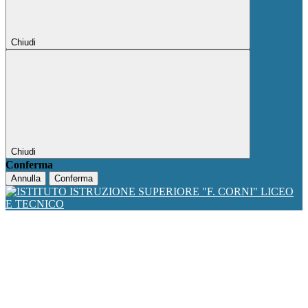
Chiudi
Chiudi
Conferma
Annulla
Conferma