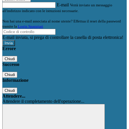
E-mail
Verrà inviato un messaggio
all'indirizzo indicato con le istruzioni necessarie.
Non hai una e-mail associata al nome utente? Effettua il reset della password
tramite la
Login Spaggiari
E-mail inviata, si prega di controllare la casella di posta elettronica!
Errore
Chiudi
Successo
Chiudi
Informazione
Chiudi
Attendere...
Attendere il completamento dell'operazione...