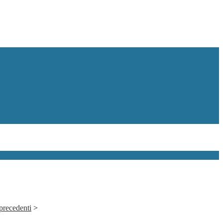
 precedenti
>