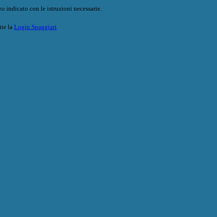
o indicato con le istruzioni necessarie.
ite la
Login Spaggiari