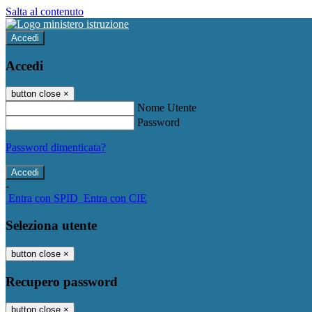
Salta al contenuto
Accedi
Accedi
button close
×
Nome Utente
Password
Password dimenticata?
-
Entra con SPID
Entra con CIE
Seleziona utente
button close
×
Recupero password
button close
×