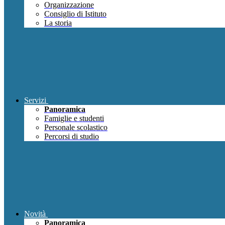
Organizzazione
Consiglio di Istituto
La storia
Servizi
Panoramica
Famiglie e studenti
Personale scolastico
Percorsi di studio
Novità
Panoramica