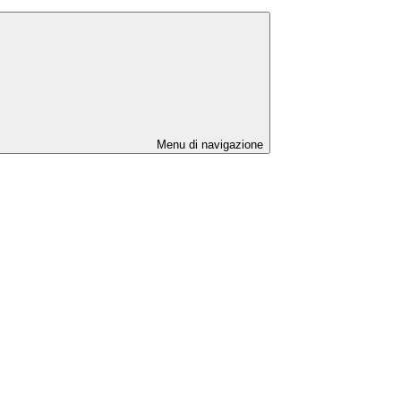
Menu di navigazione