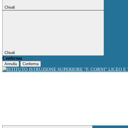
Chiudi
Chiudi
Conferma
Annulla
Conferma