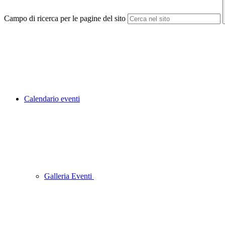
Campo di ricerca per le pagine del sito
Calendario eventi
Galleria Eventi