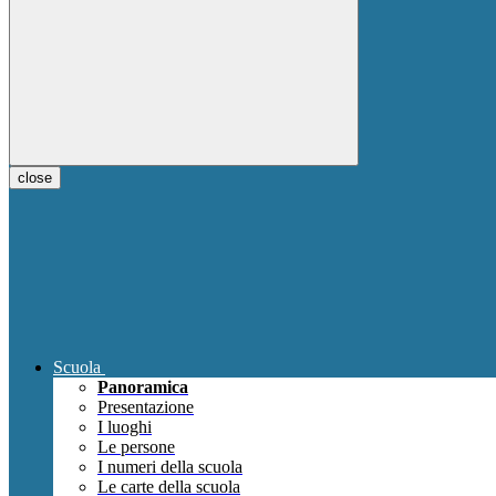
close
Scuola
Panoramica
Presentazione
I luoghi
Le persone
I numeri della scuola
Le carte della scuola