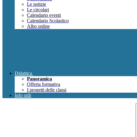
Le notizie
Le circolari
Calendario eventi
Calendario Scolastico
Albo online
Didattica
Panoramica
Offerta formativa
I progetti delle classi
Info utili