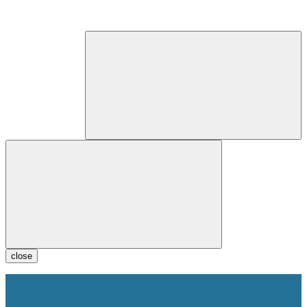
close