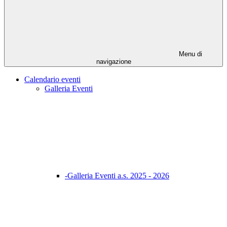
Menu di
navigazione
Calendario eventi
Galleria Eventi
-Galleria Eventi a.s. 2025 - 2026