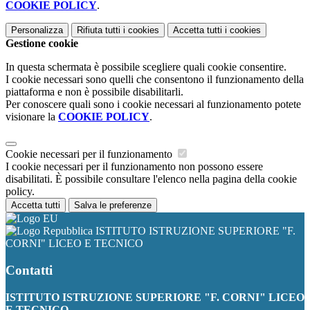
COOKIE POLICY
.
Personalizza
Rifiuta tutti
i cookies
Accetta tutti
i cookies
Gestione cookie
In questa schermata è possibile scegliere quali cookie consentire.
I cookie necessari sono quelli che consentono il funzionamento della
piattaforma e non è possibile disabilitarli.
Per conoscere quali sono i cookie necessari al funzionamento potete
visionare la
COOKIE POLICY
.
Cookie necessari per il funzionamento
I cookie necessari per il funzionamento non possono essere
disabilitati. È possibile consultare l'elenco nella pagina della cookie
policy.
Accetta tutti
Salva le preferenze
ISTITUTO ISTRUZIONE SUPERIORE "F.
CORNI" LICEO E TECNICO
Contatti
ISTITUTO ISTRUZIONE SUPERIORE "F. CORNI" LICEO
E TECNICO