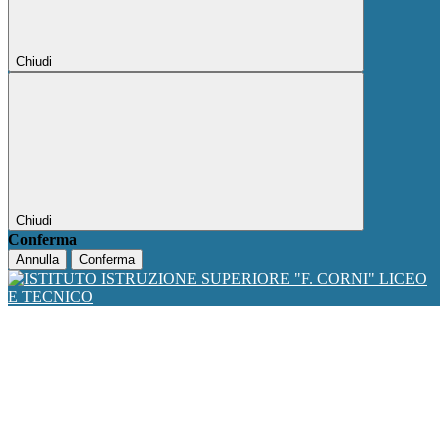
Chiudi
Chiudi
Conferma
Annulla
Conferma