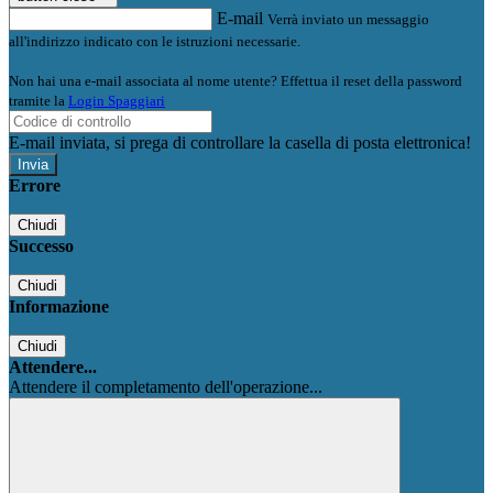
E-mail
Verrà inviato un messaggio
all'indirizzo indicato con le istruzioni necessarie.
Non hai una e-mail associata al nome utente? Effettua il reset della password
tramite la
Login Spaggiari
E-mail inviata, si prega di controllare la casella di posta elettronica!
Errore
Chiudi
Successo
Chiudi
Informazione
Chiudi
Attendere...
Attendere il completamento dell'operazione...