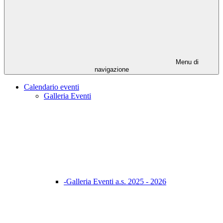
Menu di
navigazione
Calendario eventi
Galleria Eventi
-Galleria Eventi a.s. 2025 - 2026