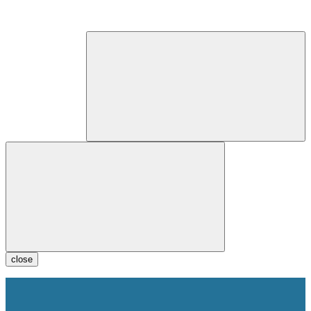
close