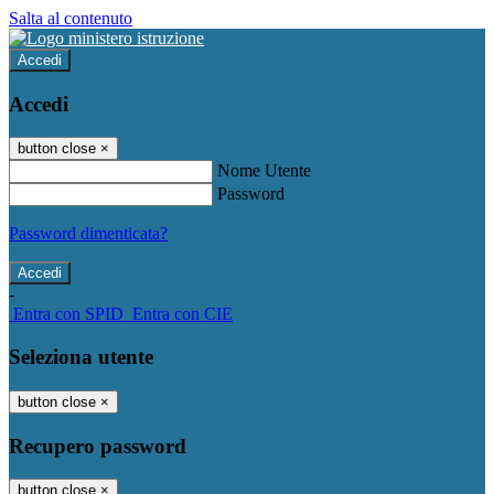
Salta al contenuto
Accedi
Accedi
button close
×
Nome Utente
Password
Password dimenticata?
-
Entra con SPID
Entra con CIE
Seleziona utente
button close
×
Recupero password
button close
×