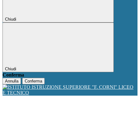
Chiudi
Chiudi
Conferma
Annulla
Conferma