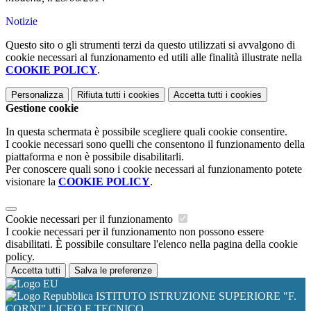
Notizie
Questo sito o gli strumenti terzi da questo utilizzati si avvalgono di
cookie necessari al funzionamento ed utili alle finalità illustrate nella
COOKIE POLICY
.
Personalizza
Rifiuta tutti
i cookies
Accetta tutti
i cookies
Gestione cookie
In questa schermata è possibile scegliere quali cookie consentire.
I cookie necessari sono quelli che consentono il funzionamento della
piattaforma e non è possibile disabilitarli.
Per conoscere quali sono i cookie necessari al funzionamento potete
visionare la
COOKIE POLICY
.
Cookie necessari per il funzionamento
I cookie necessari per il funzionamento non possono essere
disabilitati. È possibile consultare l'elenco nella pagina della cookie
policy.
Accetta tutti
Salva le preferenze
ISTITUTO ISTRUZIONE SUPERIORE "F.
CORNI" LICEO E TECNICO