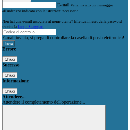
E-mail
Verrà inviato un messaggio
all'indirizzo indicato con le istruzioni necessarie.
Non hai una e-mail associata al nome utente? Effettua il reset della password
tramite la
Login Spaggiari
E-mail inviata, si prega di controllare la casella di posta elettronica!
Errore
Chiudi
Successo
Chiudi
Informazione
Chiudi
Attendere...
Attendere il completamento dell'operazione...