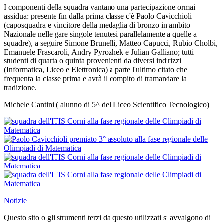
I componenti della squadra vantano una partecipazione ormai
assidua: presente fin dalla prima classe c'è Paolo Cavicchioli
(caposquadra e vincitore della medaglia di bronzo in ambito
Nazionale nelle gare singole tenutesi parallelamente a quelle a
squadre), a seguire Simone Brunelli, Matteo Capucci, Rubio Cholbi,
Emanuele Frascaroli, Andry Pyrozhek e Julian Galliano; tutti
studenti di quarta o quinta provenienti da diversi indirizzi
(Informatica, Liceo e Elettronica) a parte l'ultimo citato che
frequenta la classe prima e avrà il compito di tramandare la
tradizione.
Michele Cantini ( alunno di 5^ del Liceo Scientifico Tecnologico)
Notizie
Questo sito o gli strumenti terzi da questo utilizzati si avvalgono di