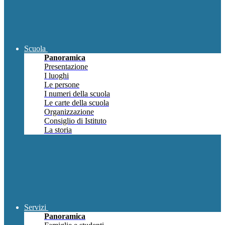
Scuola
Panoramica
Presentazione
I luoghi
Le persone
I numeri della scuola
Le carte della scuola
Organizzazione
Consiglio di Istituto
La storia
Servizi
Panoramica