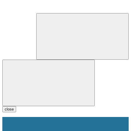
close