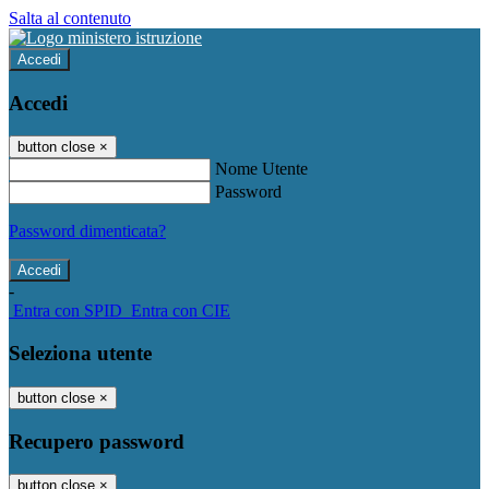
Salta al contenuto
Accedi
Accedi
button close
×
Nome Utente
Password
Password dimenticata?
-
Entra con SPID
Entra con CIE
Seleziona utente
button close
×
Recupero password
button close
×