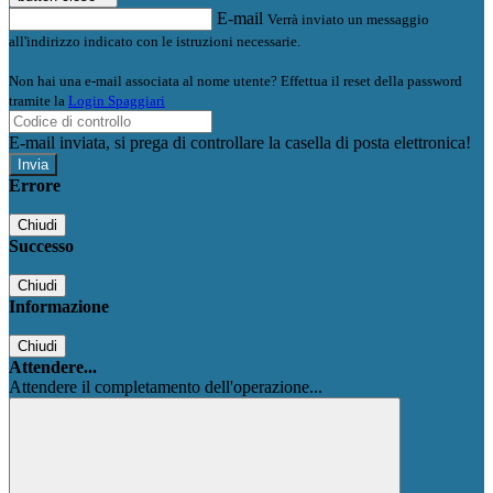
E-mail
Verrà inviato un messaggio
all'indirizzo indicato con le istruzioni necessarie.
Non hai una e-mail associata al nome utente? Effettua il reset della password
tramite la
Login Spaggiari
E-mail inviata, si prega di controllare la casella di posta elettronica!
Errore
Chiudi
Successo
Chiudi
Informazione
Chiudi
Attendere...
Attendere il completamento dell'operazione...