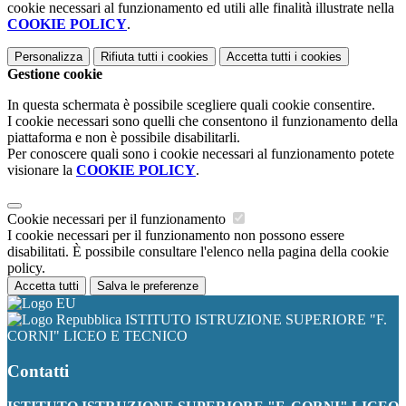
cookie necessari al funzionamento ed utili alle finalità illustrate nella
COOKIE POLICY
.
Personalizza
Rifiuta tutti
i cookies
Accetta tutti
i cookies
Gestione cookie
In questa schermata è possibile scegliere quali cookie consentire.
I cookie necessari sono quelli che consentono il funzionamento della
piattaforma e non è possibile disabilitarli.
Per conoscere quali sono i cookie necessari al funzionamento potete
visionare la
COOKIE POLICY
.
Cookie necessari per il funzionamento
I cookie necessari per il funzionamento non possono essere
disabilitati. È possibile consultare l'elenco nella pagina della cookie
policy.
Accetta tutti
Salva le preferenze
ISTITUTO ISTRUZIONE SUPERIORE "F.
CORNI" LICEO E TECNICO
Contatti