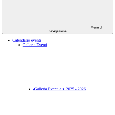
Menu di
navigazione
Calendario eventi
Galleria Eventi
-Galleria Eventi a.s. 2025 - 2026