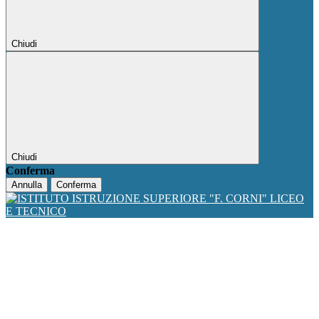
Chiudi
Chiudi
Conferma
Annulla
Conferma