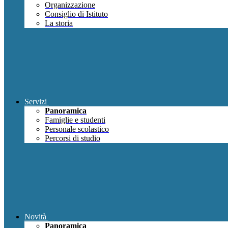
Organizzazione
Consiglio di Istituto
La storia
Servizi
Panoramica
Famiglie e studenti
Personale scolastico
Percorsi di studio
Novità
Panoramica