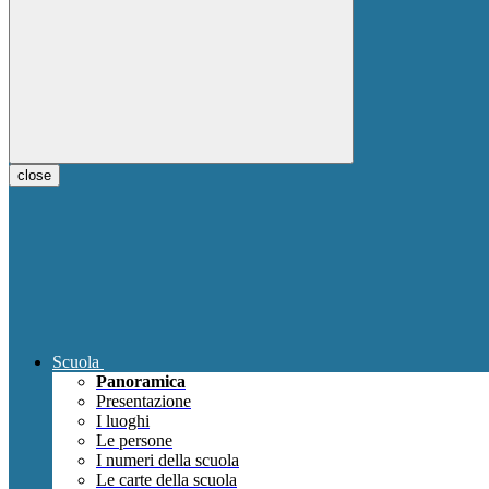
close
Scuola
Panoramica
Presentazione
I luoghi
Le persone
I numeri della scuola
Le carte della scuola