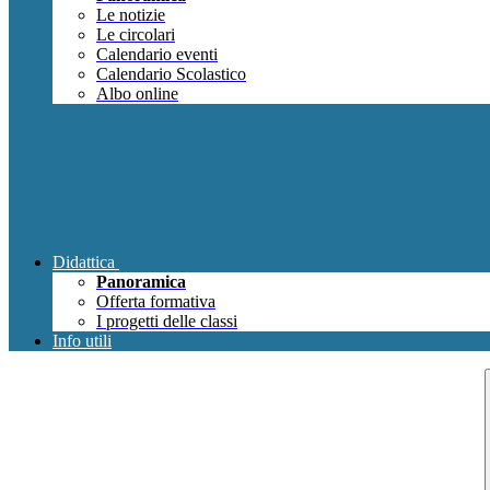
Le notizie
Le circolari
Calendario eventi
Calendario Scolastico
Albo online
Didattica
Panoramica
Offerta formativa
I progetti delle classi
Info utili