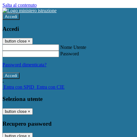
Salta al contenuto
Accedi
Accedi
button close
×
Nome Utente
Password
Password dimenticata?
-
Entra con SPID
Entra con CIE
Seleziona utente
button close
×
Recupero password
button close
×