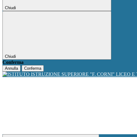
Chiudi
Chiudi
Conferma
Annulla
Conferma