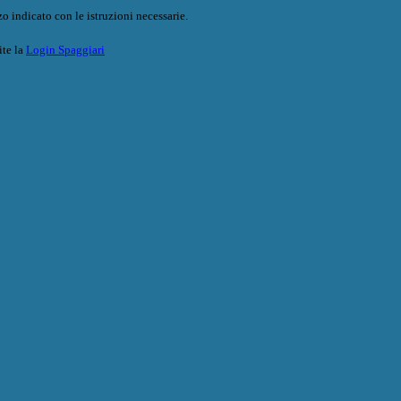
o indicato con le istruzioni necessarie.
ite la
Login Spaggiari