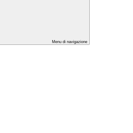
Menu di navigazione