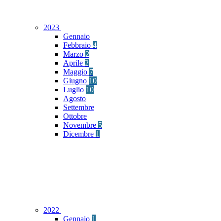
2023
Gennaio
Febbraio
4
Marzo
2
Aprile
2
Maggio
7
Giugno
10
Luglio
10
Agosto
Settembre
Ottobre
Novembre
5
Dicembre
1
2022
Gennaio
1