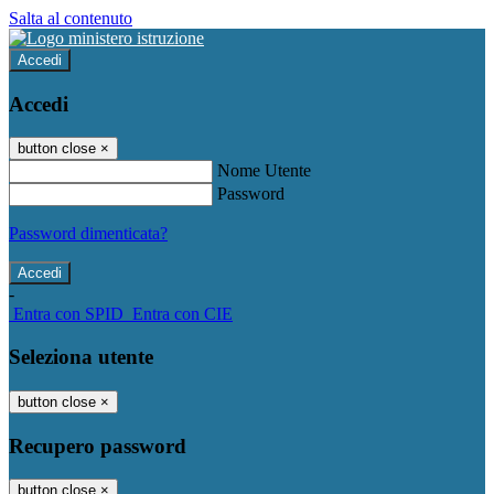
Salta al contenuto
Accedi
Accedi
button close
×
Nome Utente
Password
Password dimenticata?
-
Entra con SPID
Entra con CIE
Seleziona utente
button close
×
Recupero password
button close
×