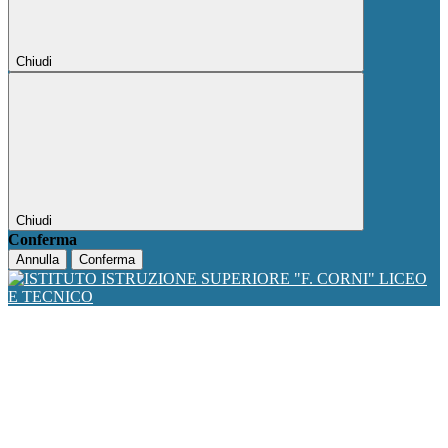
Chiudi
Chiudi
Conferma
Annulla
Conferma