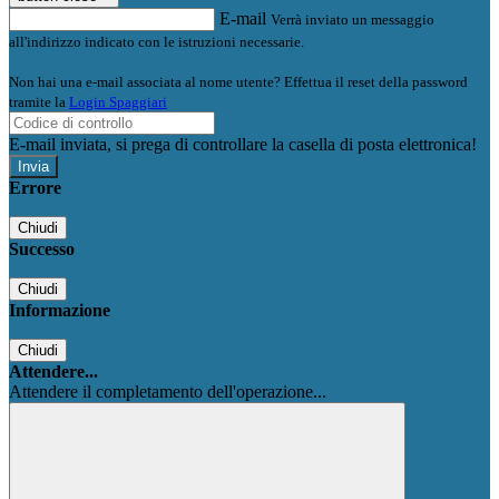
E-mail
Verrà inviato un messaggio
all'indirizzo indicato con le istruzioni necessarie.
Non hai una e-mail associata al nome utente? Effettua il reset della password
tramite la
Login Spaggiari
E-mail inviata, si prega di controllare la casella di posta elettronica!
Errore
Chiudi
Successo
Chiudi
Informazione
Chiudi
Attendere...
Attendere il completamento dell'operazione...