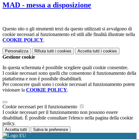
MAD - messa a disposizione
Questo sito o gli strumenti terzi da questo utilizzati si avvalgono di
cookie necessari al funzionamento ed utili alle finalità illustrate nella
COOKIE POLICY
.
Personalizza
Rifiuta tutti
i cookies
Accetta tutti
i cookies
Gestione cookie
In questa schermata è possibile scegliere quali cookie consentire.
I cookie necessari sono quelli che consentono il funzionamento della
piattaforma e non è possibile disabilitarli.
Per conoscere quali sono i cookie necessari al funzionamento potete
visionare la
COOKIE POLICY
.
Cookie necessari per il funzionamento
I cookie necessari per il funzionamento non possono essere
disabilitati. È possibile consultare l'elenco nella pagina della cookie
policy.
Accetta tutti
Salva le preferenze