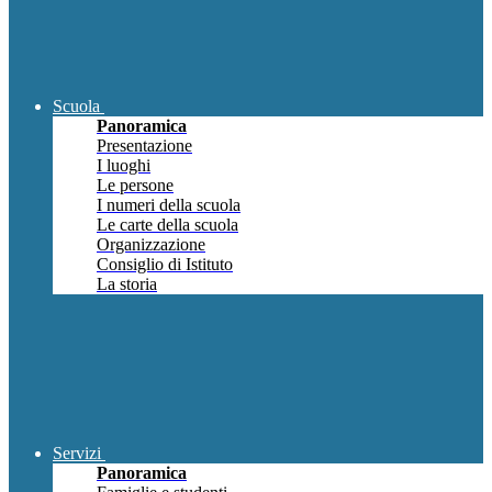
Scuola
Panoramica
Presentazione
I luoghi
Le persone
I numeri della scuola
Le carte della scuola
Organizzazione
Consiglio di Istituto
La storia
Servizi
Panoramica