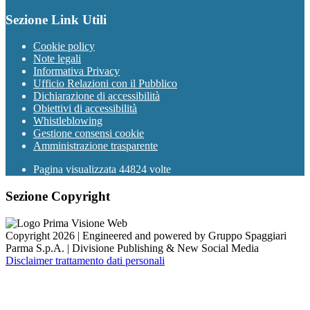
Sezione Link Utili
Cookie policy
Note legali
Informativa Privacy
Ufficio Relazioni con il Pubblico
Dichiarazione di accessibilità
Obiettivi di accessibilità
Whistleblowing
Gestione consensi cookie
Amministrazione trasparente
Pagina visualizzata
44824
volte
Sezione Copyright
Copyright 2026 | Engineered and powered by Gruppo Spaggiari
Parma S.p.A. | Divisione Publishing & New Social Media
Disclaimer trattamento dati personali