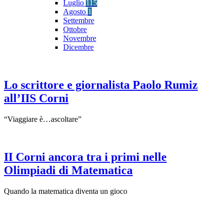
Luglio
115
Agosto
1
Settembre
Ottobre
Novembre
Dicembre
Lo scrittore e giornalista Paolo Rumiz
all’IIS Corni
“Viaggiare è…ascoltare”
II Corni ancora tra i primi nelle
Olimpiadi di Matematica
Quando la matematica diventa un gioco