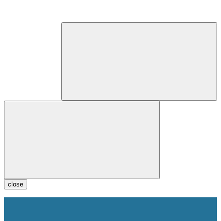
close