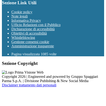
Sezione Link Utili
Cookie policy
Note legali
Informativa Privacy
Ufficio Relazioni con il Pubblico
Dichiarazione di accessibilità
Obiettivi di accessibilità
Whistleblowing
Gestione consensi cookie
Amministrazione trasparente
Pagina visualizzata
1085
volte
Sezione Copyright
Copyright 2026 | Engineered and powered by Gruppo Spaggiari
Parma S.p.A. | Divisione Publishing & New Social Media
Disclaimer trattamento dati personali