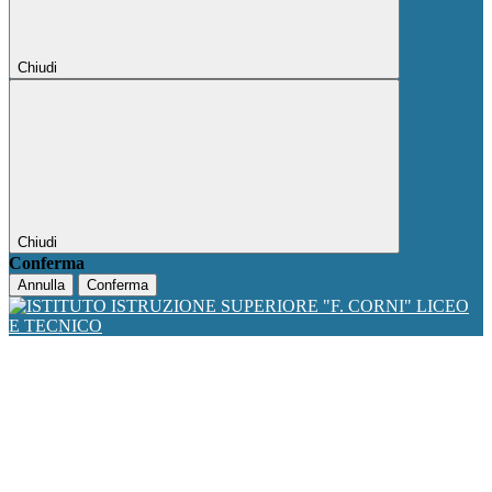
Chiudi
Chiudi
Conferma
Annulla
Conferma