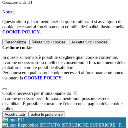
Contatore click: 54
Notizie
Questo sito o gli strumenti terzi da questo utilizzati si avvalgono di
cookie necessari al funzionamento ed utili alle finalità illustrate nella
COOKIE POLICY
.
Personalizza
Rifiuta tutti
i cookies
Accetta tutti
i cookies
Gestione cookie
In questa schermata è possibile scegliere quali cookie consentire.
I cookie necessari sono quelli che consentono il funzionamento della
piattaforma e non è possibile disabilitarli.
Per conoscere quali sono i cookie necessari al funzionamento potete
visionare la
COOKIE POLICY
.
Cookie necessari per il funzionamento
I cookie necessari per il funzionamento non possono essere
disabilitati. È possibile consultare l'elenco nella pagina della cookie
policy.
Accetta tutti
Salva le preferenze
ISTITUTO ISTRUZIONE SUPERIORE "F.