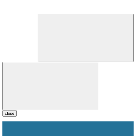
close