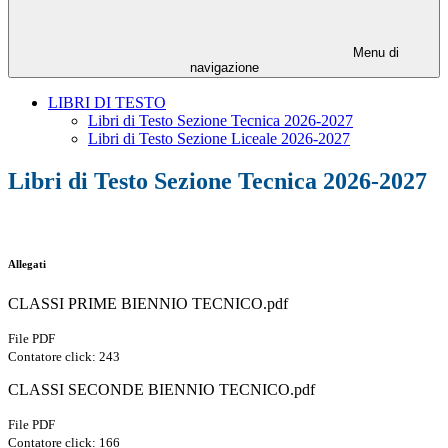
Menu di
navigazione
LIBRI DI TESTO
Libri di Testo Sezione Tecnica 2026-2027
Libri di Testo Sezione Liceale 2026-2027
Libri di Testo Sezione Tecnica 2026-2027
Allegati
CLASSI PRIME BIENNIO TECNICO.pdf
File PDF
Contatore click: 243
CLASSI SECONDE BIENNIO TECNICO.pdf
File PDF
Contatore click: 166