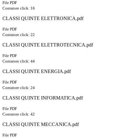
File PDF
Contatore click: 16
CLASSI QUINTE ELETTRONICA.pdf
File PDF
Contatore click: 22
CLASSI QUINTE ELETTROTECNICA.pdf
File PDF
Contatore click: 44
CLASSI QUINTE ENERGIA.pdf
File PDF
Contatore click: 24
CLASSI QUINTE INFORMATICA.pdf
File PDF
Contatore click: 42
CLASSI QUINTE MECCANICA.pdf
File PDF