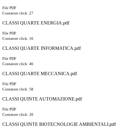
File PDF
Contatore click: 27
CLASSI QUARTE ENERGIA.pdf
File PDF
Contatore click: 16
CLASSI QUARTE INFORMATICA.pdf
File PDF
Contatore click: 46
CLASSI QUARTE MECCANICA.pdf
File PDF
Contatore click: 58
CLASSI QUINTE AUTOMAZIONE.pdf
File PDF
Contatore click: 20
CLASSI QUINTE BIOTECNOLOGIE AMBIENTALI.pdf