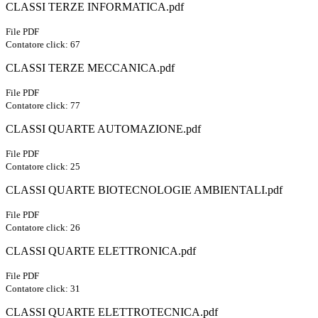
CLASSI TERZE INFORMATICA.pdf
File PDF
Contatore click: 67
CLASSI TERZE MECCANICA.pdf
File PDF
Contatore click: 77
CLASSI QUARTE AUTOMAZIONE.pdf
File PDF
Contatore click: 25
CLASSI QUARTE BIOTECNOLOGIE AMBIENTALI.pdf
File PDF
Contatore click: 26
CLASSI QUARTE ELETTRONICA.pdf
File PDF
Contatore click: 31
CLASSI QUARTE ELETTROTECNICA.pdf