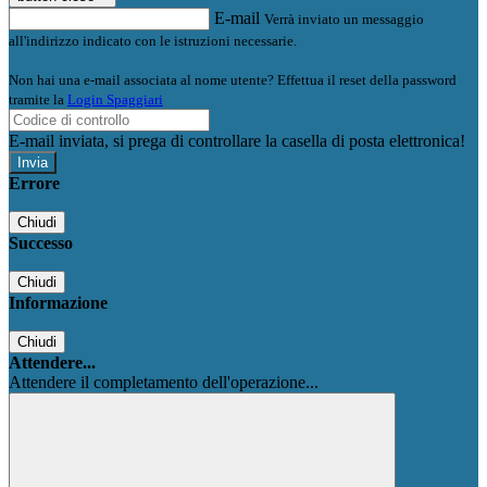
E-mail
Verrà inviato un messaggio
all'indirizzo indicato con le istruzioni necessarie.
Non hai una e-mail associata al nome utente? Effettua il reset della password
tramite la
Login Spaggiari
E-mail inviata, si prega di controllare la casella di posta elettronica!
Errore
Chiudi
Successo
Chiudi
Informazione
Chiudi
Attendere...
Attendere il completamento dell'operazione...