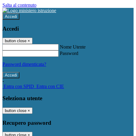
Salta al contenuto
Accedi
Accedi
button close
×
Nome Utente
Password
Password dimenticata?
-
Entra con SPID
Entra con CIE
Seleziona utente
button close
×
Recupero password
button close
×