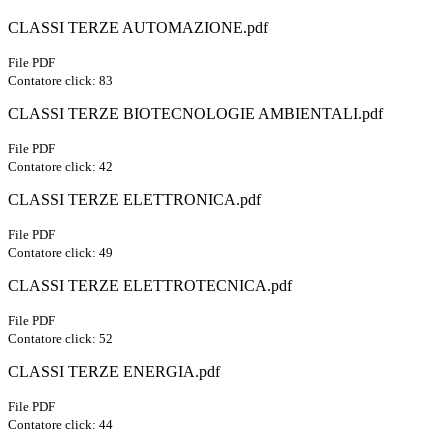
CLASSI TERZE AUTOMAZIONE.pdf
File PDF
Contatore click: 83
CLASSI TERZE BIOTECNOLOGIE AMBIENTALI.pdf
File PDF
Contatore click: 42
CLASSI TERZE ELETTRONICA.pdf
File PDF
Contatore click: 49
CLASSI TERZE ELETTROTECNICA.pdf
File PDF
Contatore click: 52
CLASSI TERZE ENERGIA.pdf
File PDF
Contatore click: 44