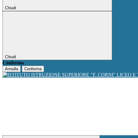
Chiudi
Chiudi
Conferma
Annulla
Conferma