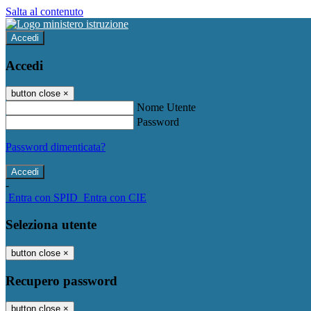
Salta al contenuto
Accedi
Accedi
button close
×
Nome Utente
Password
Password dimenticata?
-
Entra con SPID
Entra con CIE
Seleziona utente
button close
×
Recupero password
button close
×