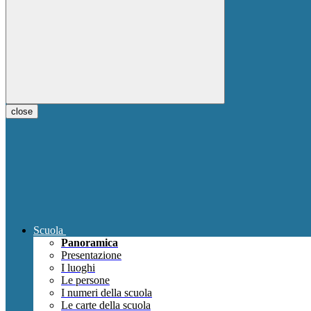
close
Scuola
Panoramica
Presentazione
I luoghi
Le persone
I numeri della scuola
Le carte della scuola