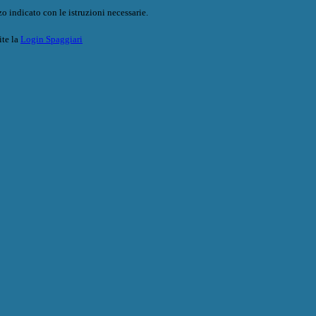
o indicato con le istruzioni necessarie.
ite la
Login Spaggiari