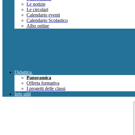
Le notizie
Le circolari
Calendario eventi
Calendario Scolastico
Albo online
Didattica
Panoramica
Offerta formativa
I progetti delle classi
Info utili