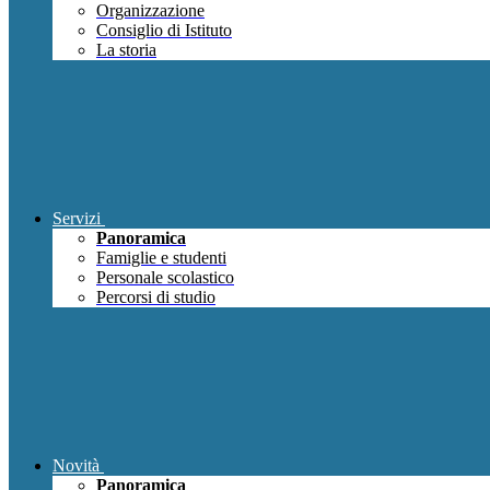
Organizzazione
Consiglio di Istituto
La storia
Servizi
Panoramica
Famiglie e studenti
Personale scolastico
Percorsi di studio
Novità
Panoramica