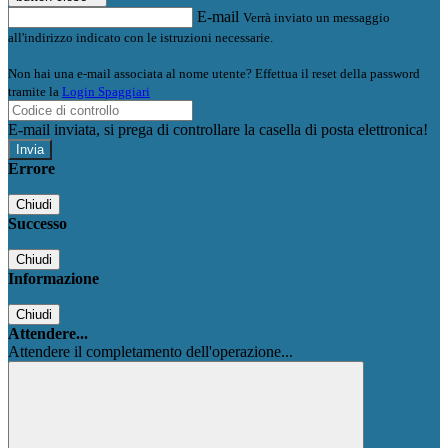
E-mail
Verrà inviato un messaggio
all'indirizzo indicato con le istruzioni necessarie.
Non hai una e-mail associata al nome utente? Effettua il reset della password
tramite la
Login Spaggiari
E-mail inviata, si prega di controllare la casella di posta elettronica!
Errore
Chiudi
Successo
Chiudi
Informazione
Chiudi
Attendere...
Attendere il completamento dell'operazione...