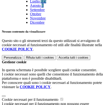
Luglio
115
Agosto
1
Settembre
Ottobre
Novembre
Dicembre
Nessun contenuto da visualizzare
Questo sito o gli strumenti terzi da questo utilizzati si avvalgono di
cookie necessari al funzionamento ed utili alle finalità illustrate nella
COOKIE POLICY
.
Personalizza
Rifiuta tutti
i cookies
Accetta tutti
i cookies
Gestione cookie
In questa schermata è possibile scegliere quali cookie consentire.
I cookie necessari sono quelli che consentono il funzionamento della
piattaforma e non è possibile disabilitarli.
Per conoscere quali sono i cookie necessari al funzionamento potete
visionare la
COOKIE POLICY
.
Cookie necessari per il funzionamento
I cookie necessari per il funzionamento non possono essere