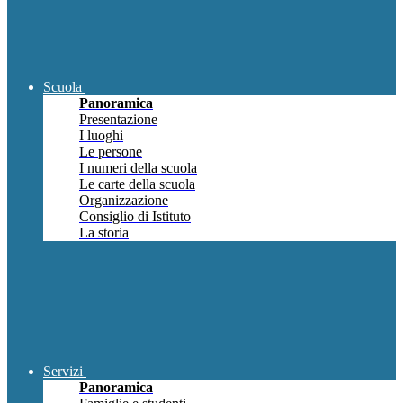
Scuola
Panoramica
Presentazione
I luoghi
Le persone
I numeri della scuola
Le carte della scuola
Organizzazione
Consiglio di Istituto
La storia
Servizi
Panoramica