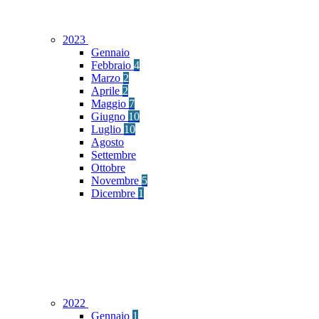
2023
Gennaio
Febbraio
4
Marzo
2
Aprile
2
Maggio
7
Giugno
10
Luglio
10
Agosto
Settembre
Ottobre
Novembre
5
Dicembre
1
2022
Gennaio
1