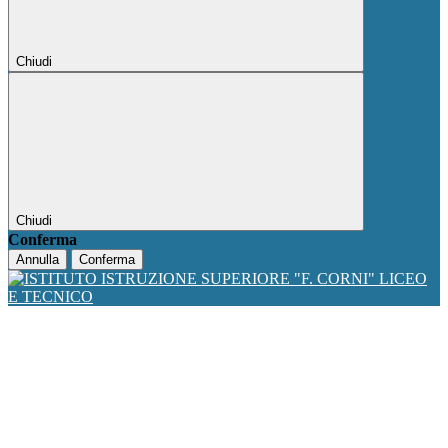
Chiudi
Chiudi
Conferma
Annulla
Conferma