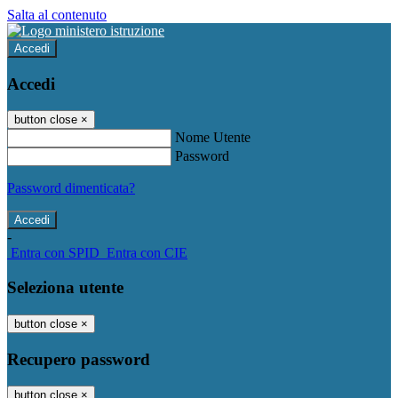
Salta al contenuto
Accedi
Accedi
button close
×
Nome Utente
Password
Password dimenticata?
-
Entra con SPID
Entra con CIE
Seleziona utente
button close
×
Recupero password
button close
×