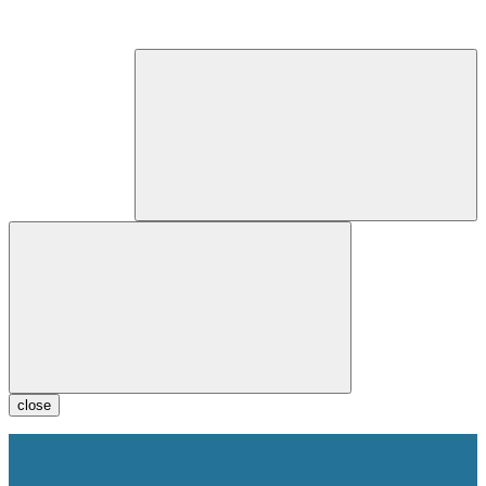
close