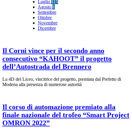
Luglio
115
Agosto
1
Settembre
Ottobre
Novembre
Dicembre
Il Corni vince per il secondo anno
consecutivo “KAHOOT” il progetto
dell’Autostrada del Brennero
La 4D del Liceo, vincitrice del progetto, premiata dal Prefetto di
Modena alla presenza di numerose autorità
Il corso di automazione premiato alla
finale nazionale del trofeo “Smart Project
OMRON 2022”