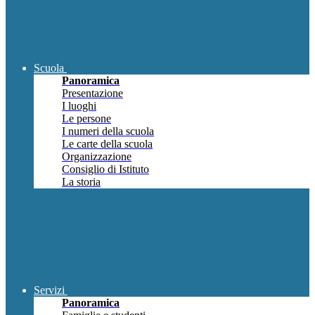
Scuola
Panoramica
Presentazione
I luoghi
Le persone
I numeri della scuola
Le carte della scuola
Organizzazione
Consiglio di Istituto
La storia
Servizi
Panoramica