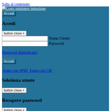
Salta al contenuto
Accedi
Accedi
button close
×
Nome Utente
Password
Password dimenticata?
-
Entra con SPID
Entra con CIE
Seleziona utente
button close
×
Recupero password
button close
×