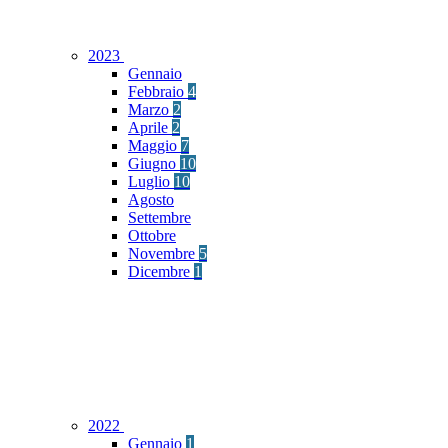
2023
Gennaio
Febbraio
4
Marzo
2
Aprile
2
Maggio
7
Giugno
10
Luglio
10
Agosto
Settembre
Ottobre
Novembre
5
Dicembre
1
2022
Gennaio
1