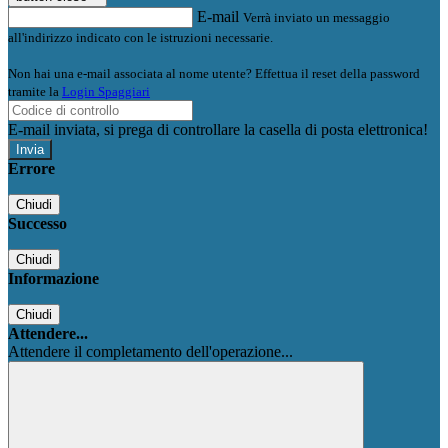
E-mail
Verrà inviato un messaggio
all'indirizzo indicato con le istruzioni necessarie.
Non hai una e-mail associata al nome utente? Effettua il reset della password
tramite la
Login Spaggiari
E-mail inviata, si prega di controllare la casella di posta elettronica!
Errore
Chiudi
Successo
Chiudi
Informazione
Chiudi
Attendere...
Attendere il completamento dell'operazione...