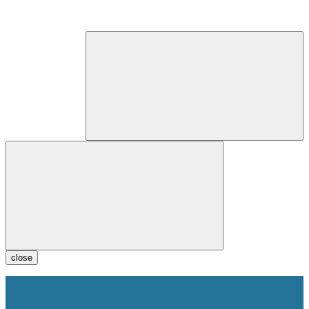
close