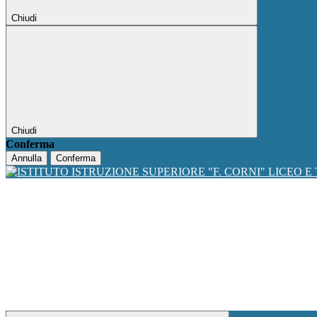
Chiudi
Chiudi
Conferma
Annulla
Conferma