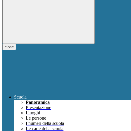
close
Scuola
Panoramica
Presentazione
I luoghi
Le persone
I numeri della scuola
Le carte della scuola