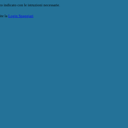
o indicato con le istruzioni necessarie.
ite la
Login Spaggiari