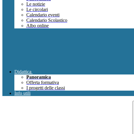
Le notizie
Le circolari
Calendario eventi
Calendario Scolastico
Albo online
Didattica
Panoramica
Offerta formativa
I progetti delle classi
Info utili