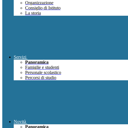
Organizzazione
Consiglio di Istituto
La storia
Servizi
Panoramica
Famiglie e studenti
Personale scolastico
Percorsi di studio
Novità
Panoramica