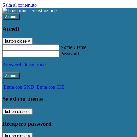
Salta al contenuto
Accedi
Accedi
button close
×
Nome Utente
Password
Password dimenticata?
-
Entra con SPID
Entra con CIE
Seleziona utente
button close
×
Recupero password
button close
×