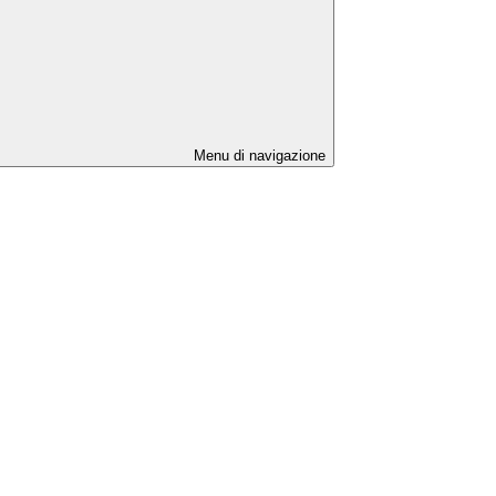
Menu di navigazione