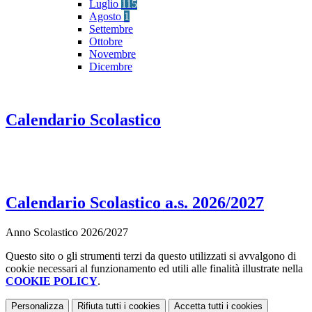
Luglio
115
Agosto
1
Settembre
Ottobre
Novembre
Dicembre
Calendario Scolastico
Calendario Scolastico a.s. 2026/2027
Anno Scolastico 2026/2027
Questo sito o gli strumenti terzi da questo utilizzati si avvalgono di
cookie necessari al funzionamento ed utili alle finalità illustrate nella
COOKIE POLICY
.
Personalizza
Rifiuta tutti
i cookies
Accetta tutti
i cookies