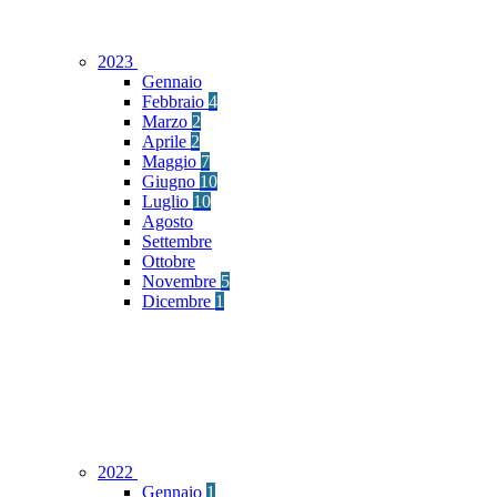
2023
Gennaio
Febbraio
4
Marzo
2
Aprile
2
Maggio
7
Giugno
10
Luglio
10
Agosto
Settembre
Ottobre
Novembre
5
Dicembre
1
2022
Gennaio
1