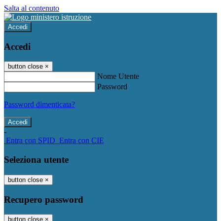
Salta al contenuto
Accedi
Accedi
button close
×
Nome Utente
Password
Password dimenticata?
-
Entra con SPID
Entra con CIE
Seleziona utente
button close
×
Recupero password
button close
×