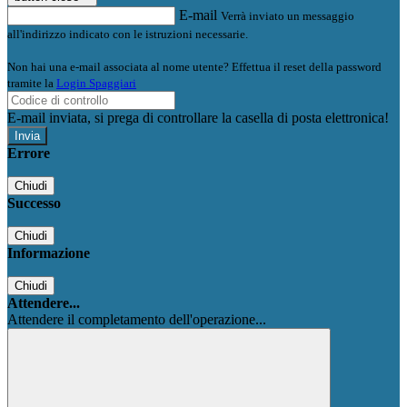
E-mail
Verrà inviato un messaggio
all'indirizzo indicato con le istruzioni necessarie.
Non hai una e-mail associata al nome utente? Effettua il reset della password
tramite la
Login Spaggiari
E-mail inviata, si prega di controllare la casella di posta elettronica!
Errore
Chiudi
Successo
Chiudi
Informazione
Chiudi
Attendere...
Attendere il completamento dell'operazione...