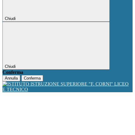
Chiudi
Chiudi
Conferma
Annulla
Conferma