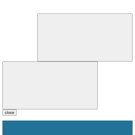
close