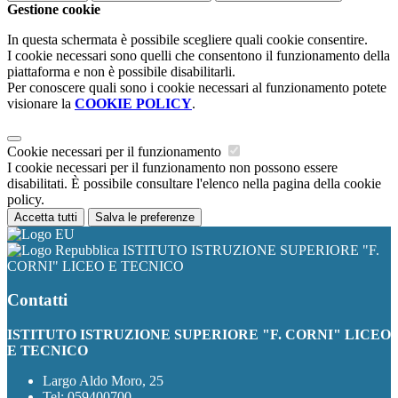
Gestione cookie
In questa schermata è possibile scegliere quali cookie consentire.
I cookie necessari sono quelli che consentono il funzionamento della
piattaforma e non è possibile disabilitarli.
Per conoscere quali sono i cookie necessari al funzionamento potete
visionare la
COOKIE POLICY
.
Cookie necessari per il funzionamento
I cookie necessari per il funzionamento non possono essere
disabilitati. È possibile consultare l'elenco nella pagina della cookie
policy.
Accetta tutti
Salva le preferenze
ISTITUTO ISTRUZIONE SUPERIORE "F.
CORNI" LICEO E TECNICO
Contatti
ISTITUTO ISTRUZIONE SUPERIORE "F. CORNI" LICEO
E TECNICO
Largo Aldo Moro, 25
Tel:
059400700