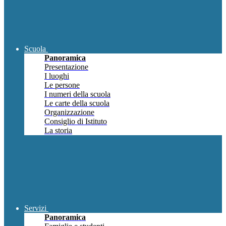
Scuola
Panoramica
Presentazione
I luoghi
Le persone
I numeri della scuola
Le carte della scuola
Organizzazione
Consiglio di Istituto
La storia
Servizi
Panoramica