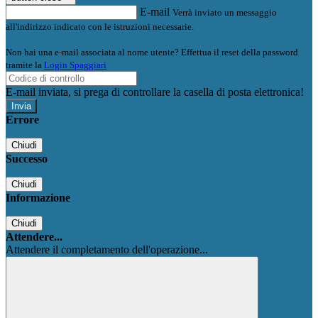
E-mail
Verrà inviato un messaggio
all'indirizzo indicato con le istruzioni necessarie.
Non hai una e-mail associata al nome utente? Effettua il reset della password
tramite la
Login Spaggiari
E-mail inviata, si prega di controllare la casella di posta elettronica!
Errore
Chiudi
Successo
Chiudi
Informazione
Chiudi
Attendere...
Attendere il completamento dell'operazione...