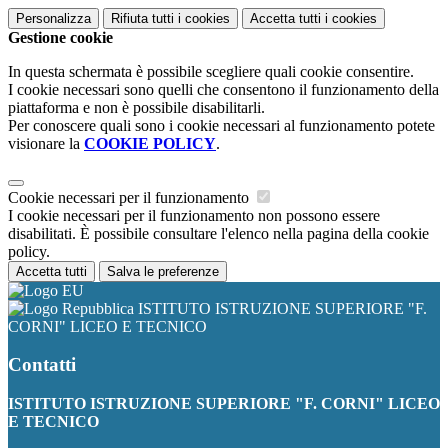
Personalizza
Rifiuta tutti
i cookies
Accetta tutti
i cookies
Gestione cookie
In questa schermata è possibile scegliere quali cookie consentire.
I cookie necessari sono quelli che consentono il funzionamento della
piattaforma e non è possibile disabilitarli.
Per conoscere quali sono i cookie necessari al funzionamento potete
visionare la
COOKIE POLICY
.
Cookie necessari per il funzionamento
I cookie necessari per il funzionamento non possono essere
disabilitati. È possibile consultare l'elenco nella pagina della cookie
policy.
Accetta tutti
Salva le preferenze
ISTITUTO ISTRUZIONE SUPERIORE "F.
CORNI" LICEO E TECNICO
Contatti
ISTITUTO ISTRUZIONE SUPERIORE "F. CORNI" LICEO
E TECNICO