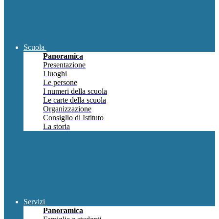
Scuola
Panoramica
Presentazione
I luoghi
Le persone
I numeri della scuola
Le carte della scuola
Organizzazione
Consiglio di Istituto
La storia
Servizi
Panoramica