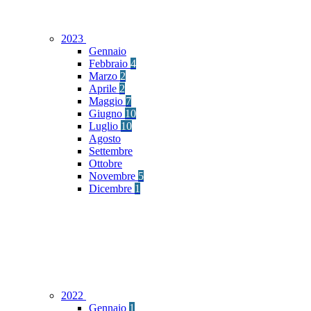
2023
Gennaio
Febbraio
4
Marzo
2
Aprile
2
Maggio
7
Giugno
10
Luglio
10
Agosto
Settembre
Ottobre
Novembre
5
Dicembre
1
2022
Gennaio
1