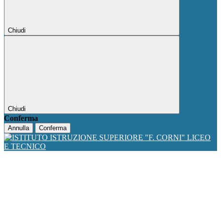
Chiudi
Chiudi
Conferma
Annulla
Conferma