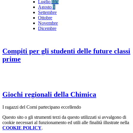
Luglio
115
Agosto
1
Settembre
Ottobre
Novembre
Dicembre
Compiti per gli studenti delle future classi
prime
Giochi regionali della Chimica
I ragazzi del Corni partecipano eccellendo
Questo sito o gli strumenti terzi da questo utilizzati si avvalgono di
cookie necessari al funzionamento ed utili alle finalità illustrate nella
COOKIE POLICY
.