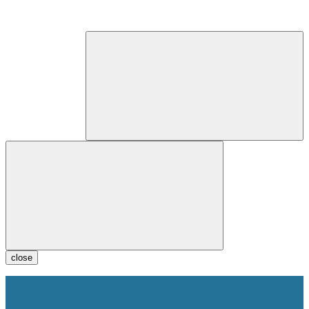
close