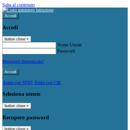
Salta al contenuto
Accedi
Accedi
button close
×
Nome Utente
Password
Password dimenticata?
-
Entra con SPID
Entra con CIE
Seleziona utente
button close
×
Recupero password
button close
×