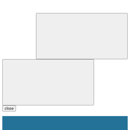
close