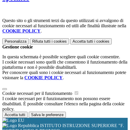
Questo sito o gli strumenti terzi da questo utilizzati si avvalgono di
cookie necessari al funzionamento ed utili alle finalità illustrate nella
COOKIE POLICY
.
Personalizza
Rifiuta tutti
i cookies
Accetta tutti
i cookies
Gestione cookie
In questa schermata è possibile scegliere quali cookie consentire.
I cookie necessari sono quelli che consentono il funzionamento della
piattaforma e non è possibile disabilitarli.
Per conoscere quali sono i cookie necessari al funzionamento potete
visionare la
COOKIE POLICY
.
Cookie necessari per il funzionamento
I cookie necessari per il funzionamento non possono essere
disabilitati. È possibile consultare l'elenco nella pagina della cookie
policy.
Accetta tutti
Salva le preferenze
ISTITUTO ISTRUZIONE SUPERIORE "F.