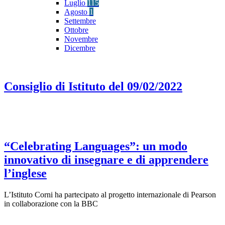
Luglio
115
Agosto
1
Settembre
Ottobre
Novembre
Dicembre
Consiglio di Istituto del 09/02/2022
“Celebrating Languages”: un modo
innovativo di insegnare e di apprendere
l’inglese
L’Istituto Corni ha partecipato al progetto internazionale di Pearson
in collaborazione con la BBC