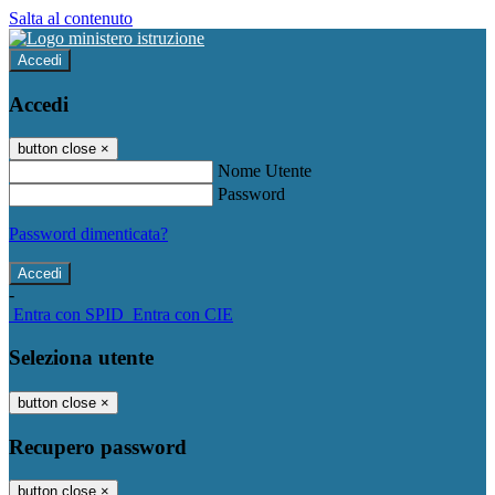
Salta al contenuto
Accedi
Accedi
button close
×
Nome Utente
Password
Password dimenticata?
-
Entra con SPID
Entra con CIE
Seleziona utente
button close
×
Recupero password
button close
×