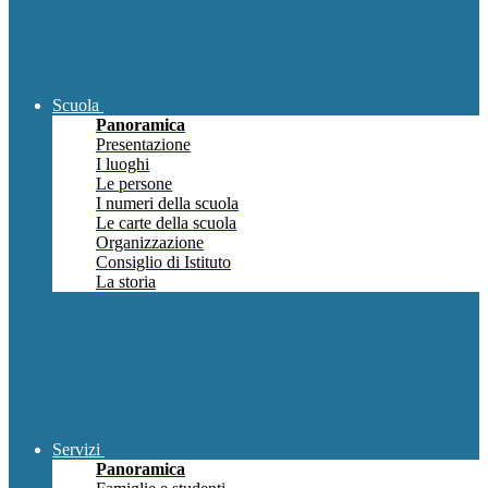
Scuola
Panoramica
Presentazione
I luoghi
Le persone
I numeri della scuola
Le carte della scuola
Organizzazione
Consiglio di Istituto
La storia
Servizi
Panoramica