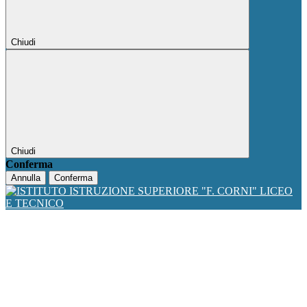
Chiudi
Chiudi
Conferma
Annulla
Conferma