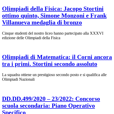
Olimpiadi della Fisica: Jacopo Stortini
ottimo quinto, Simone Monzoni e Frank
Villanueva medaglia di bronzo
Cinque studenti del nostro liceo hanno partecipato alla XXXVI
edizione delle Olimpiadi della Fisica
Olimpiadi di Matematica: il Corni ancora
tra i primi. Stortini secondo assoluto
La squadra ottiene un prestigioso secondo posto e si qualifica alle
Olimpiadi Nazionali
DD.DD.499/2020 – 23/2022: Concorso
scuola secondaria: Piano Operativo
Specifico