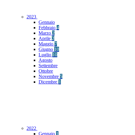
2023
Gennaio
Febbraio
4
Marzo
2
Aprile
2
Maggio
7
Giugno
10
Luglio
10
Agosto
Settembre
Ottobre
Novembre
5
Dicembre
1
2022
Gennaio
1