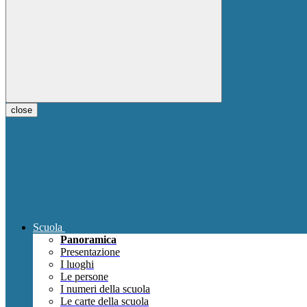
close
Scuola
Panoramica
Presentazione
I luoghi
Le persone
I numeri della scuola
Le carte della scuola