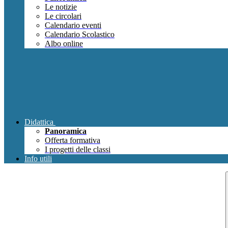
Le notizie
Le circolari
Calendario eventi
Calendario Scolastico
Albo online
Didattica
Panoramica
Offerta formativa
I progetti delle classi
Info utili