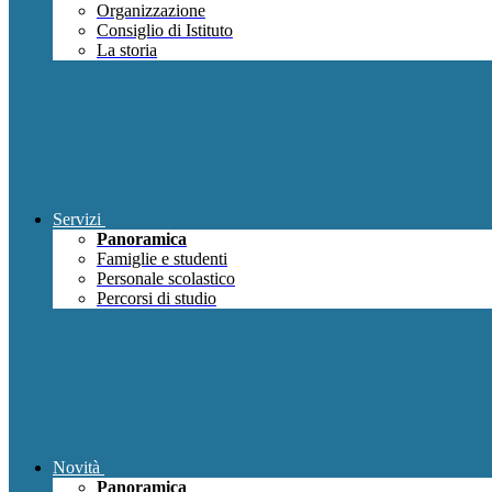
Organizzazione
Consiglio di Istituto
La storia
Servizi
Panoramica
Famiglie e studenti
Personale scolastico
Percorsi di studio
Novità
Panoramica