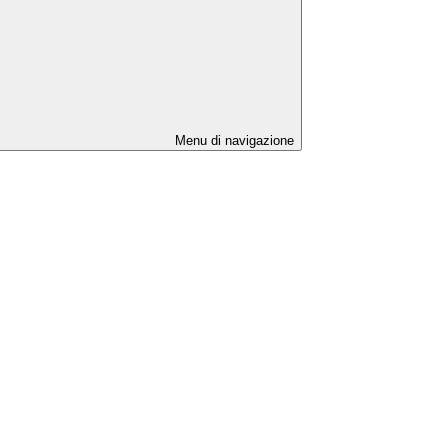
Menu di navigazione