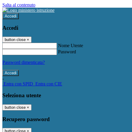
Salta al contenuto
Accedi
Accedi
button close
×
Nome Utente
Password
Password dimenticata?
-
Entra con SPID
Entra con CIE
Seleziona utente
button close
×
Recupero password
button close
×