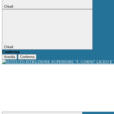
Chiudi
Chiudi
Conferma
Annulla
Conferma