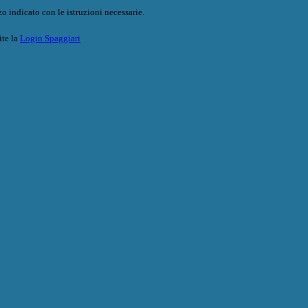
o indicato con le istruzioni necessarie.
ite la
Login Spaggiari