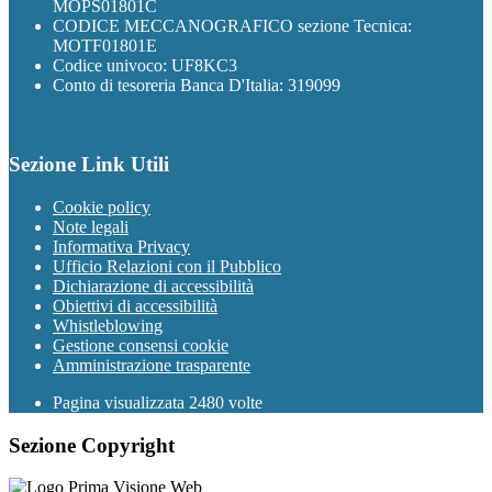
MOPS01801C
CODICE MECCANOGRAFICO sezione Tecnica:
MOTF01801E
Codice univoco: UF8KC3
Conto di tesoreria Banca D'Italia: 319099
Sezione Link Utili
Cookie policy
Note legali
Informativa Privacy
Ufficio Relazioni con il Pubblico
Dichiarazione di accessibilità
Obiettivi di accessibilità
Whistleblowing
Gestione consensi cookie
Amministrazione trasparente
Pagina visualizzata
2480
volte
Sezione Copyright