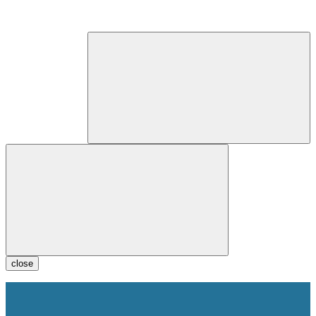
close