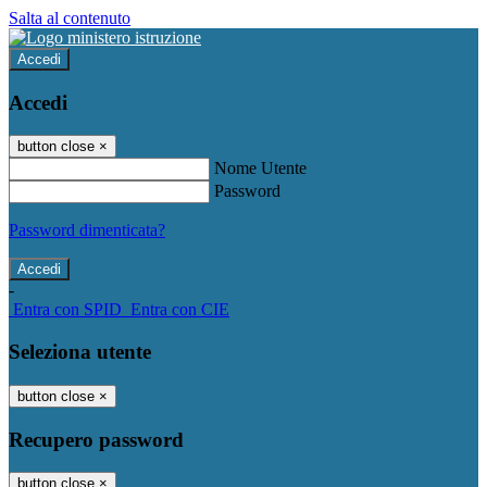
Salta al contenuto
Accedi
Accedi
button close
×
Nome Utente
Password
Password dimenticata?
-
Entra con SPID
Entra con CIE
Seleziona utente
button close
×
Recupero password
button close
×