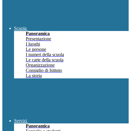
Scuola
Panoramica
Presentazione
I luoghi
Le persone
I numeri della scuola
Le carte della scuola
Organizzazione
Consiglio di Istituto
La storia
Servizi
Panoramica