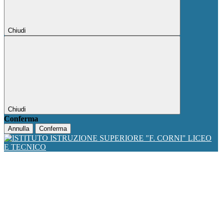
Chiudi
Chiudi
Conferma
Annulla
Conferma