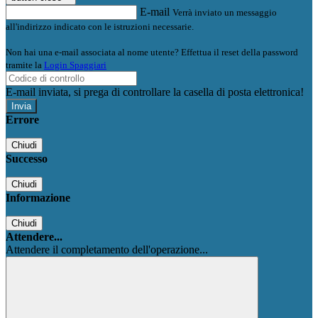
E-mail
Verrà inviato un messaggio
all'indirizzo indicato con le istruzioni necessarie.
Non hai una e-mail associata al nome utente? Effettua il reset della password
tramite la
Login Spaggiari
E-mail inviata, si prega di controllare la casella di posta elettronica!
Errore
Chiudi
Successo
Chiudi
Informazione
Chiudi
Attendere...
Attendere il completamento dell'operazione...