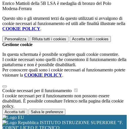
Enrico Mattioli della 5B LSA è medaglia di bronzo del Polo
Modena-Ferrara
Questo sito o gli strumenti terzi da questo utilizzati si avvalgono di
cookie necessari al funzionamento ed utili alle finalità illustrate nella
COOKIE POLICY
.
Personalizza
Rifiuta tutti
i cookies
Accetta tutti
i cookies
Gestione cookie
In questa schermata è possibile scegliere quali cookie consentire.
I cookie necessari sono quelli che consentono il funzionamento della
piattaforma e non è possibile disabilitarli.
Per conoscere quali sono i cookie necessari al funzionamento potete
visionare la
COOKIE POLICY
.
Cookie necessari per il funzionamento
I cookie necessari per il funzionamento non possono essere
disabilitati. È possibile consultare l'elenco nella pagina della cookie
policy.
Accetta tutti
Salva le preferenze
ISTITUTO ISTRUZIONE SUPERIORE "F.
CORNI" LICEO E TECNICO