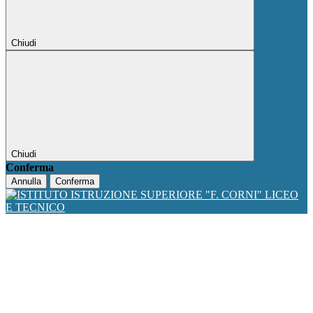
Chiudi
Chiudi
Conferma
Annulla
Conferma