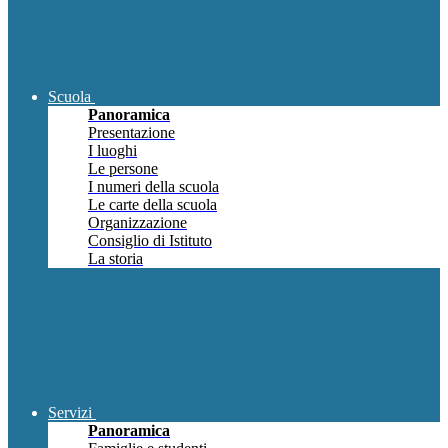
Scuola
Panoramica
Presentazione
I luoghi
Le persone
I numeri della scuola
Le carte della scuola
Organizzazione
Consiglio di Istituto
La storia
Servizi
Panoramica