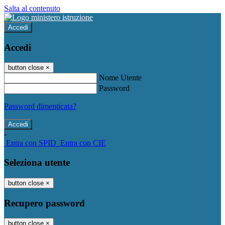
Salta al contenuto
Accedi
Accedi
button close
×
Nome Utente
Password
Password dimenticata?
-
Entra con SPID
Entra con CIE
Seleziona utente
button close
×
Recupero password
button close
×