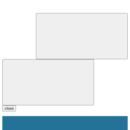
close