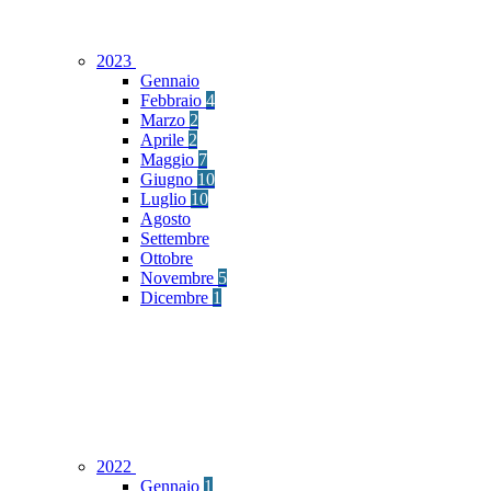
2023
Gennaio
Febbraio
4
Marzo
2
Aprile
2
Maggio
7
Giugno
10
Luglio
10
Agosto
Settembre
Ottobre
Novembre
5
Dicembre
1
2022
Gennaio
1