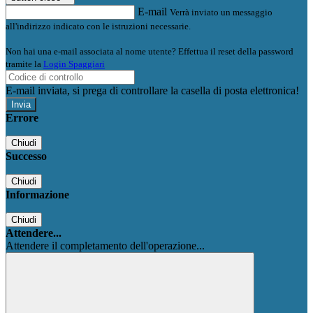
E-mail
Verrà inviato un messaggio
all'indirizzo indicato con le istruzioni necessarie.
Non hai una e-mail associata al nome utente? Effettua il reset della password
tramite la
Login Spaggiari
E-mail inviata, si prega di controllare la casella di posta elettronica!
Errore
Chiudi
Successo
Chiudi
Informazione
Chiudi
Attendere...
Attendere il completamento dell'operazione...