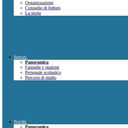
Organizzazione
Consiglio di Istituto
La storia
Servizi
Panoramica
Famiglie e studenti
Personale scolastico
Percorsi di studio
Novità
Panoramica