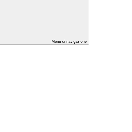
Menu di navigazione