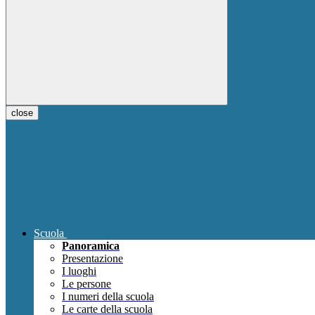
close
Scuola
Panoramica
Presentazione
I luoghi
Le persone
I numeri della scuola
Le carte della scuola