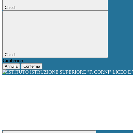
Chiudi
Chiudi
Conferma
Annulla
Conferma