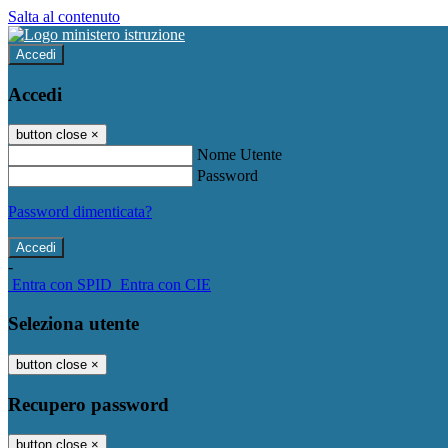
Salta al contenuto
Accedi
Accedi
button close
×
Nome Utente
Password
Password dimenticata?
-
Entra con SPID
Entra con CIE
Seleziona utente
button close
×
Recupero password
button close
×