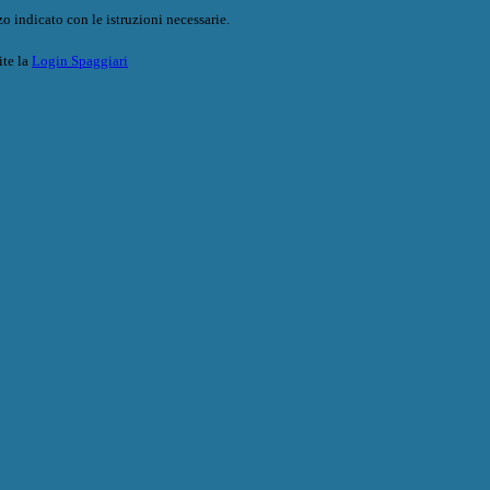
o indicato con le istruzioni necessarie.
ite la
Login Spaggiari