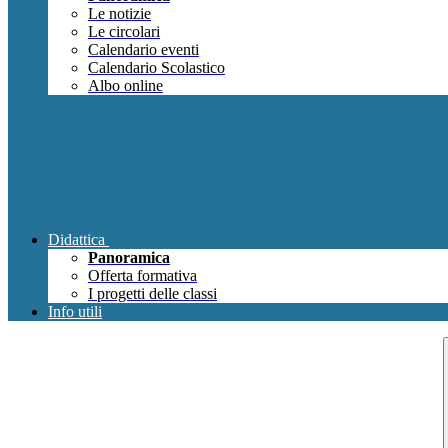
Le notizie
Le circolari
Calendario eventi
Calendario Scolastico
Albo online
Didattica
Panoramica
Offerta formativa
I progetti delle classi
Info utili