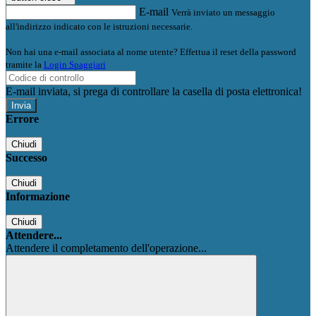
E-mail
Verrà inviato un messaggio
all'indirizzo indicato con le istruzioni necessarie.
Non hai una e-mail associata al nome utente? Effettua il reset della password
tramite la
Login Spaggiari
E-mail inviata, si prega di controllare la casella di posta elettronica!
Errore
Chiudi
Successo
Chiudi
Informazione
Chiudi
Attendere...
Attendere il completamento dell'operazione...