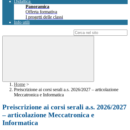
Didattica
Panoramica
Offerta formativa
I progetti delle classi
Info utili
Campo di ricerca per le pagine del sito
Home
>
Preiscrizione ai corsi serali a.s. 2026/2027 – articolazione
Meccatronica e Informatica
Preiscrizione ai corsi serali a.s. 2026/2027
– articolazione Meccatronica e
Informatica