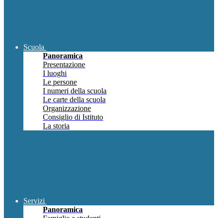
Scuola
Panoramica
Presentazione
I luoghi
Le persone
I numeri della scuola
Le carte della scuola
Organizzazione
Consiglio di Istituto
La storia
Servizi
Panoramica