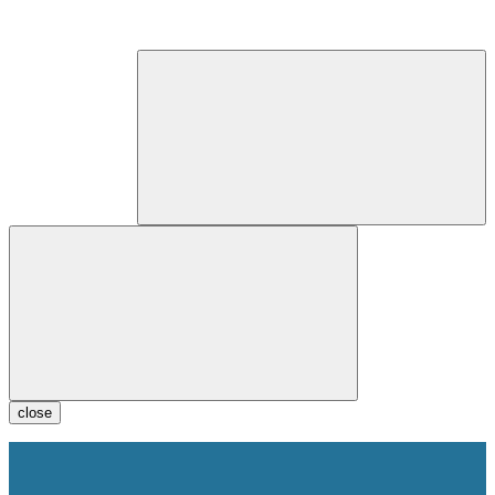
close