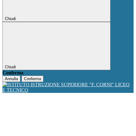
Chiudi
Chiudi
Conferma
Annulla
Conferma