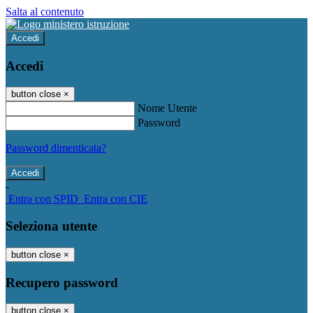
Salta al contenuto
Accedi
Accedi
button close
×
Nome Utente
Password
Password dimenticata?
-
Entra con SPID
Entra con CIE
Seleziona utente
button close
×
Recupero password
button close
×