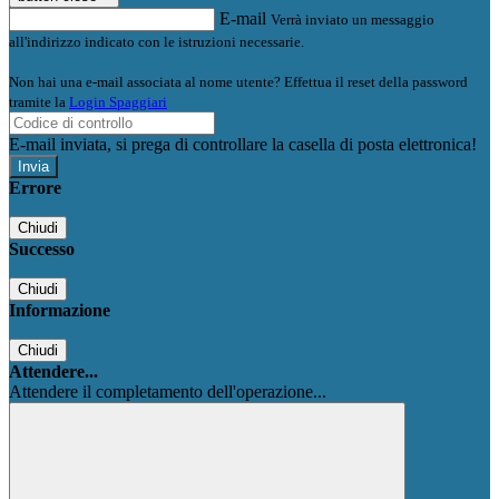
E-mail
Verrà inviato un messaggio
all'indirizzo indicato con le istruzioni necessarie.
Non hai una e-mail associata al nome utente? Effettua il reset della password
tramite la
Login Spaggiari
E-mail inviata, si prega di controllare la casella di posta elettronica!
Errore
Chiudi
Successo
Chiudi
Informazione
Chiudi
Attendere...
Attendere il completamento dell'operazione...