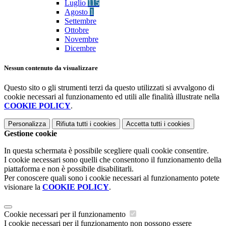
Luglio
115
Agosto
1
Settembre
Ottobre
Novembre
Dicembre
Nessun contenuto da visualizzare
Questo sito o gli strumenti terzi da questo utilizzati si avvalgono di
cookie necessari al funzionamento ed utili alle finalità illustrate nella
COOKIE POLICY
.
Personalizza
Rifiuta tutti
i cookies
Accetta tutti
i cookies
Gestione cookie
In questa schermata è possibile scegliere quali cookie consentire.
I cookie necessari sono quelli che consentono il funzionamento della
piattaforma e non è possibile disabilitarli.
Per conoscere quali sono i cookie necessari al funzionamento potete
visionare la
COOKIE POLICY
.
Cookie necessari per il funzionamento
I cookie necessari per il funzionamento non possono essere