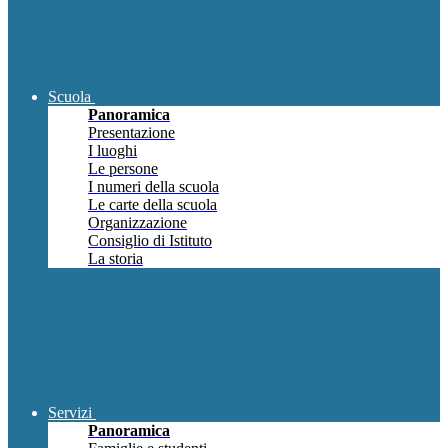
Scuola
Panoramica
Presentazione
I luoghi
Le persone
I numeri della scuola
Le carte della scuola
Organizzazione
Consiglio di Istituto
La storia
Servizi
Panoramica