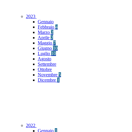
2023
Gennaio
Febbraio
4
Marzo
2
Aprile
2
Maggio
7
Giugno
10
Luglio
10
Agosto
Settembre
Ottobre
Novembre
5
Dicembre
1
2022
Gennaio
1