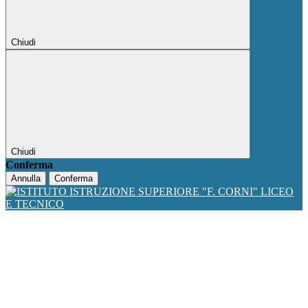
Chiudi
Chiudi
Conferma
Annulla
Conferma