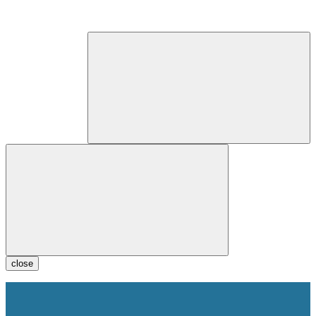
close