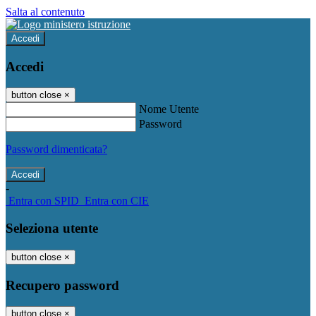
Salta al contenuto
Accedi
Accedi
button close
×
Nome Utente
Password
Password dimenticata?
-
Entra con SPID
Entra con CIE
Seleziona utente
button close
×
Recupero password
button close
×