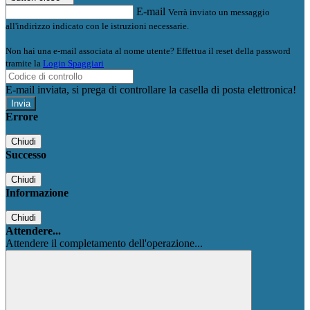
E-mail
Verrà inviato un messaggio
all'indirizzo indicato con le istruzioni necessarie.
Non hai una e-mail associata al nome utente? Effettua il reset della password
tramite la
Login Spaggiari
E-mail inviata, si prega di controllare la casella di posta elettronica!
Errore
Chiudi
Successo
Chiudi
Informazione
Chiudi
Attendere...
Attendere il completamento dell'operazione...