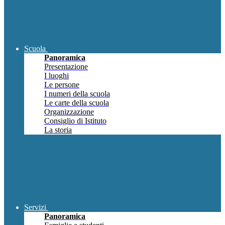
Scuola
Panoramica
Presentazione
I luoghi
Le persone
I numeri della scuola
Le carte della scuola
Organizzazione
Consiglio di Istituto
La storia
Servizi
Panoramica