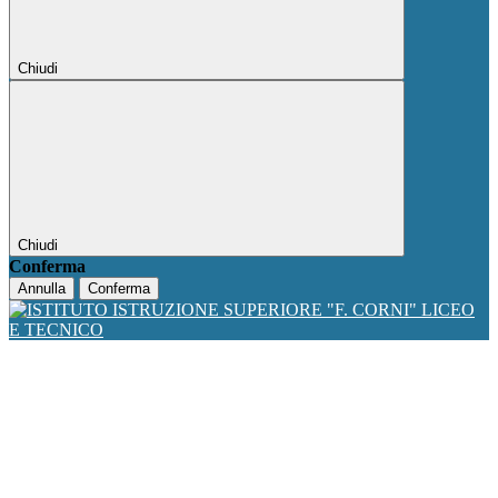
Chiudi
Chiudi
Conferma
Annulla
Conferma