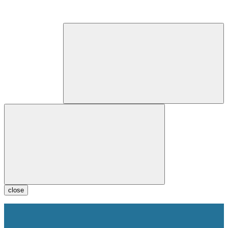
close