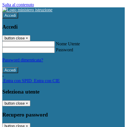
Salta al contenuto
Accedi
Accedi
button close
×
Nome Utente
Password
Password dimenticata?
-
Entra con SPID
Entra con CIE
Seleziona utente
button close
×
Recupero password
button close
×