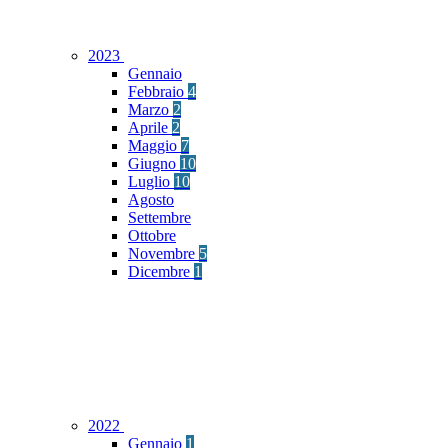
2023
Gennaio
Febbraio
4
Marzo
2
Aprile
2
Maggio
7
Giugno
10
Luglio
10
Agosto
Settembre
Ottobre
Novembre
5
Dicembre
1
2022
Gennaio
1