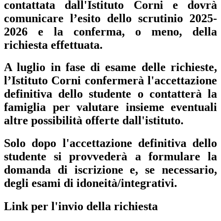
contattata dall'Istituto Corni e dovrà
comunicare l’esito dello scrutinio 2025-
2026 e la conferma, o meno, della
richiesta effettuata.
A luglio in fase di esame delle richieste,
l’Istituto Corni confermerà l'accettazione
definitiva dello studente o contatterà la
famiglia per valutare insieme eventuali
altre possibilità offerte dall'istituto.
Solo dopo l'accettazione definitiva dello
studente si provvederà a formulare la
domanda di iscrizione e, se necessario,
degli esami di idoneità/integrativi.
Link per l'invio della richiesta