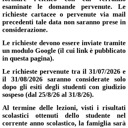
esaminate le domande pervenute. Le
richieste cartacee o pervenute via mail
precedenti tale data non saranno prese in
considerazione.
Le richieste devono essere inviate tramite
un modulo Google (
il cui link è pubblicato
in questa pagina).
Le richieste pervenute tra il 31/07/2026 e
il 31/08/2026 saranno considerate solo
dopo gli esiti degli studenti con giudizio
sospeso (dal 25/8/26 al 31/8/26).
Al termine delle lezioni, visti i risultati
scolastici ottenuti dello studente nel
corrente anno scolastico, la famiglia sarà