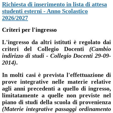
Richiesta di inserimento in lista di attesa
studenti esterni - Anno Scolastico
2026/2027
Criteri per l'ingresso
L'ingresso da altri istituti è regolato dai
criteri del Collegio Docenti
(Cambio
indirizzo di studi - Collegio Docenti 29-09-
2014)
.
In molti casi è prevista l'effettuazione di
prove integrative nelle materie relative
agli anni precedenti a quello di ingresso,
limitatamente a quelle non previste nel
piano di studi della scuola di provenienza
(Materie integrative passaggi ordinamento