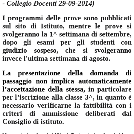
- Collegio Docenti 29-09-2014)
I programmi delle prove sono pubblicati
sul sito di Istituto, mentre le prove si
svolgeranno la 1^ settimana di settembre,
dopo gli esami per gli studenti con
giudizio sospeso, che si svolgeranno
invece l'ultima settimana di agosto.
La presentazione della domanda di
passaggio non implica automaticamente
l’accettazione della stessa
, in particolare
per l’iscrizione alla classe 3^, in quanto è
necessario verificarne la fattibilità con i
criteri di ammissione deliberati dal
Consiglio di istituto.