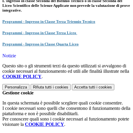
L'ingresso in classe Seconda del Biennio Tecnico o in classe Seconda del
Liceo Scientifico delle Scienze Applicate non prevede la valutazione di prove
integrative.
Programmi - Ingresso in Classe Terza Triennio Tecnico
Programmi - Ingresso in Classe Terza Liceo
Programmi - Ingresso in Classe Quarta Liceo
Notizie
Questo sito o gli strumenti terzi da questo utilizzati si avvalgono di
cookie necessari al funzionamento ed utili alle finalità illustrate nella
COOKIE POLICY
.
Personalizza
Rifiuta tutti
i cookies
Accetta tutti
i cookies
Gestione cookie
In questa schermata è possibile scegliere quali cookie consentire.
I cookie necessari sono quelli che consentono il funzionamento della
piattaforma e non è possibile disabilitarli.
Per conoscere quali sono i cookie necessari al funzionamento potete
visionare la
COOKIE POLICY
.