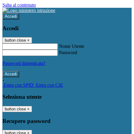
Salta al contenuto
Accedi
Accedi
button close
×
Nome Utente
Password
Password dimenticata?
-
Entra con SPID
Entra con CIE
Seleziona utente
button close
×
Recupero password
button close
×