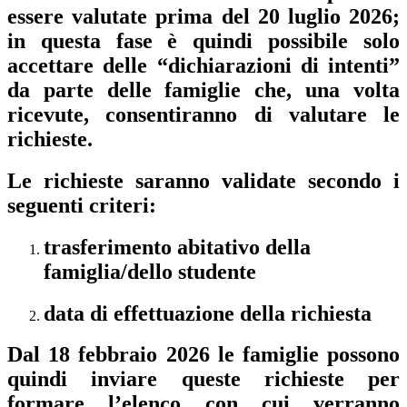
essere valutate prima del 20 luglio 2026;
in questa fase è quindi possibile solo
accettare delle “dichiarazioni di intenti”
da parte delle famiglie che, una volta
ricevute, consentiranno di valutare le
richieste.
Le richieste saranno validate secondo i
seguenti criteri:
trasferimento abitativo della
famiglia/dello studente
data di effettuazione della richiesta
Dal 18 febbraio 2026 le famiglie possono
quindi inviare queste richieste per
formare l’elenco con cui verranno