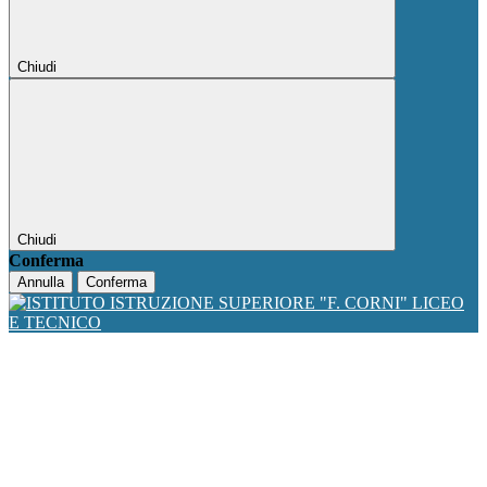
Chiudi
Chiudi
Conferma
Annulla
Conferma