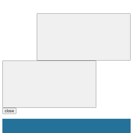
close