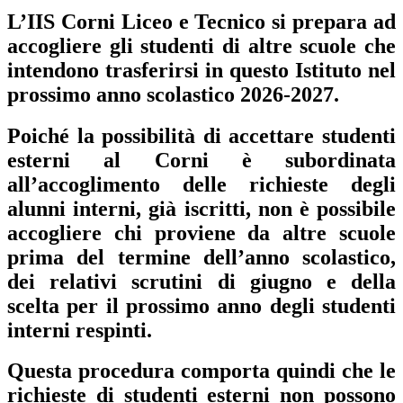
L’IIS Corni Liceo e Tecnico si prepara ad
accogliere gli studenti di altre scuole che
intendono trasferirsi in questo Istituto nel
prossimo anno scolastico 2026-2027.
Poiché la possibilità di accettare studenti
esterni al Corni è subordinata
all’accoglimento delle richieste degli
alunni interni, già iscritti, non è possibile
accogliere chi proviene da altre scuole
prima del termine dell’anno scolastico,
dei relativi scrutini di giugno e della
scelta per il prossimo anno degli studenti
interni respinti.
Questa procedura comporta quindi che le
richieste di studenti esterni non possono