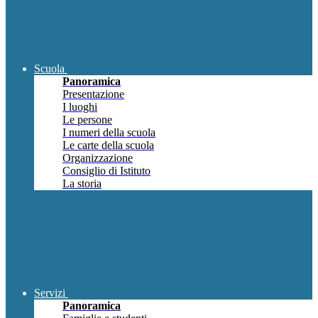
Scuola
Panoramica
Presentazione
I luoghi
Le persone
I numeri della scuola
Le carte della scuola
Organizzazione
Consiglio di Istituto
La storia
Servizi
Panoramica