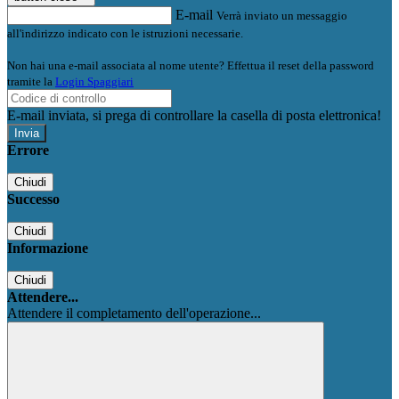
E-mail
Verrà inviato un messaggio
all'indirizzo indicato con le istruzioni necessarie.
Non hai una e-mail associata al nome utente? Effettua il reset della password
tramite la
Login Spaggiari
E-mail inviata, si prega di controllare la casella di posta elettronica!
Errore
Chiudi
Successo
Chiudi
Informazione
Chiudi
Attendere...
Attendere il completamento dell'operazione...