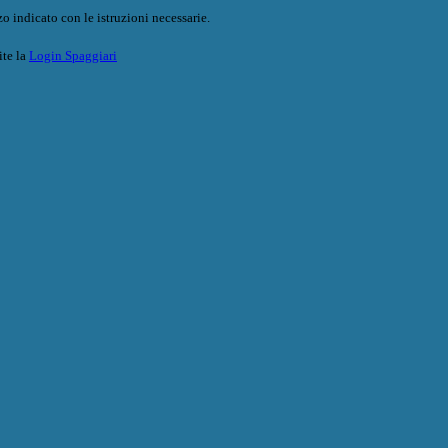
o indicato con le istruzioni necessarie.
ite la
Login Spaggiari