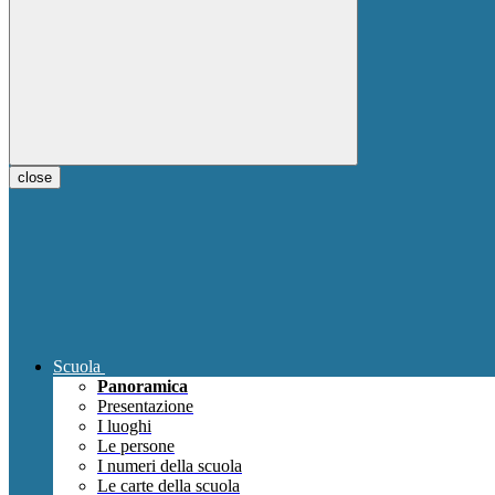
close
Scuola
Panoramica
Presentazione
I luoghi
Le persone
I numeri della scuola
Le carte della scuola