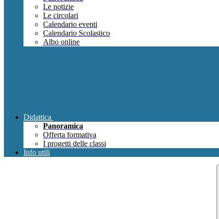
Le notizie
Le circolari
Calendario eventi
Calendario Scolastico
Albo online
Didattica
Panoramica
Offerta formativa
I progetti delle classi
Info utili