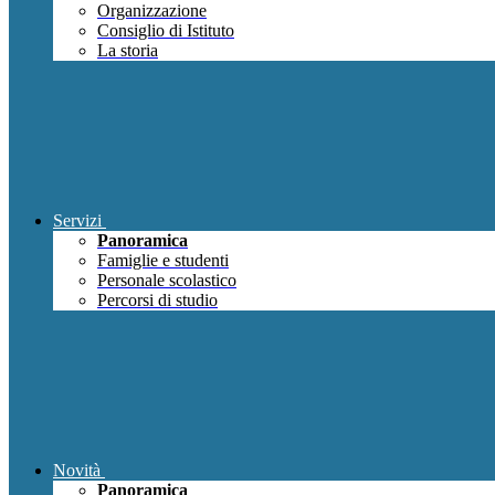
Organizzazione
Consiglio di Istituto
La storia
Servizi
Panoramica
Famiglie e studenti
Personale scolastico
Percorsi di studio
Novità
Panoramica