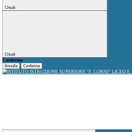
Chiudi
Chiudi
Conferma
Annulla
Conferma