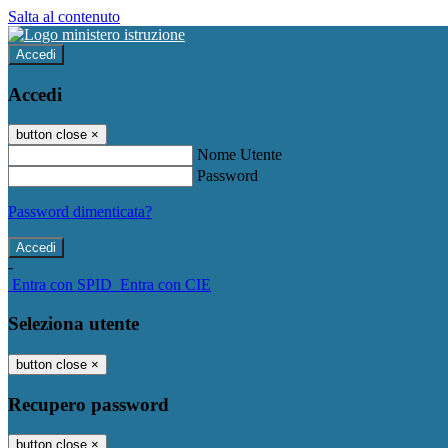
Salta al contenuto
Accedi
Accedi
button close
×
Nome Utente
Password
Password dimenticata?
-
Entra con SPID
Entra con CIE
Seleziona utente
button close
×
Recupero password
button close
×