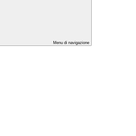
Menu di navigazione