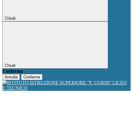
Chiudi
Chiudi
Conferma
Annulla
Conferma