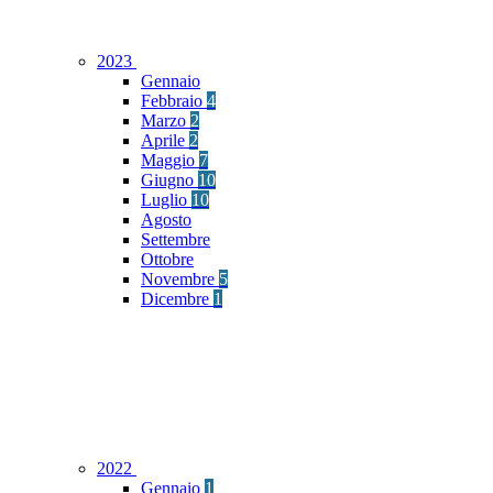
2023
Gennaio
Febbraio
4
Marzo
2
Aprile
2
Maggio
7
Giugno
10
Luglio
10
Agosto
Settembre
Ottobre
Novembre
5
Dicembre
1
2022
Gennaio
1