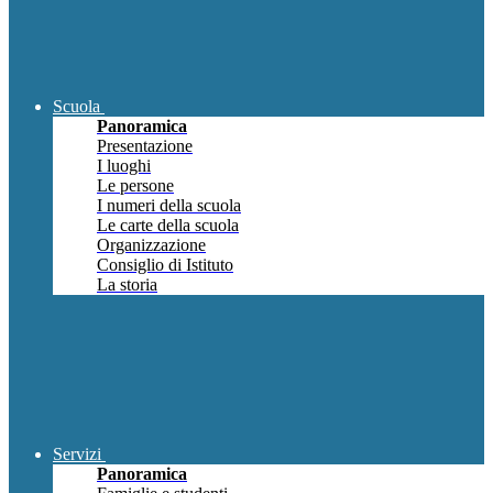
Scuola
Panoramica
Presentazione
I luoghi
Le persone
I numeri della scuola
Le carte della scuola
Organizzazione
Consiglio di Istituto
La storia
Servizi
Panoramica