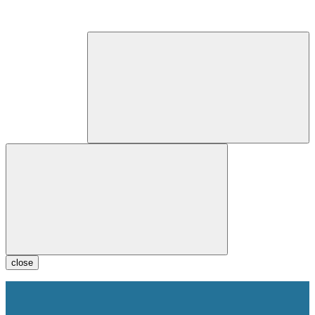
close