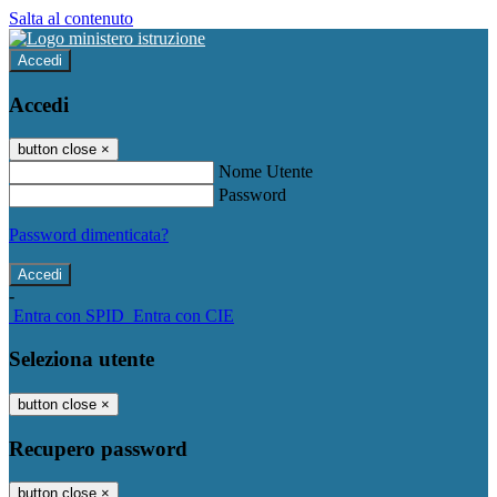
Salta al contenuto
Accedi
Accedi
button close
×
Nome Utente
Password
Password dimenticata?
-
Entra con SPID
Entra con CIE
Seleziona utente
button close
×
Recupero password
button close
×