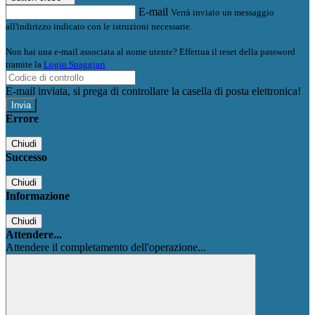
E-mail
Verrà inviato un messaggio
all'indirizzo indicato con le istruzioni necessarie.
Non hai una e-mail associata al nome utente? Effettua il reset della password
tramite la
Login Spaggiari
E-mail inviata, si prega di controllare la casella di posta elettronica!
Errore
Chiudi
Successo
Chiudi
Informazione
Chiudi
Attendere...
Attendere il completamento dell'operazione...