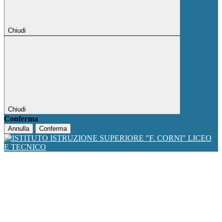
Chiudi
Chiudi
Conferma
Annulla
Conferma