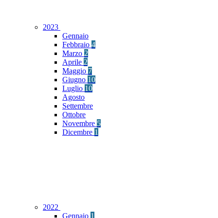
2023
Gennaio
Febbraio
4
Marzo
2
Aprile
2
Maggio
7
Giugno
10
Luglio
10
Agosto
Settembre
Ottobre
Novembre
5
Dicembre
1
2022
Gennaio
1