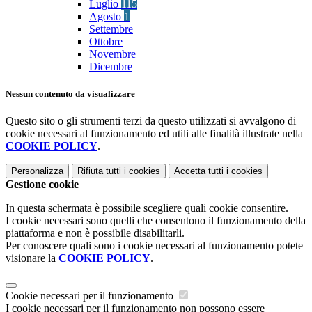
Luglio
115
Agosto
1
Settembre
Ottobre
Novembre
Dicembre
Nessun contenuto da visualizzare
Questo sito o gli strumenti terzi da questo utilizzati si avvalgono di
cookie necessari al funzionamento ed utili alle finalità illustrate nella
COOKIE POLICY
.
Personalizza
Rifiuta tutti
i cookies
Accetta tutti
i cookies
Gestione cookie
In questa schermata è possibile scegliere quali cookie consentire.
I cookie necessari sono quelli che consentono il funzionamento della
piattaforma e non è possibile disabilitarli.
Per conoscere quali sono i cookie necessari al funzionamento potete
visionare la
COOKIE POLICY
.
Cookie necessari per il funzionamento
I cookie necessari per il funzionamento non possono essere