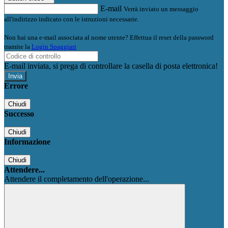
E-mail
Verrà inviato un messaggio
all'indirizzo indicato con le istruzioni necessarie.
Non hai una e-mail associata al nome utente? Effettua il reset della password
tramite la
Login Spaggiari
E-mail inviata, si prega di controllare la casella di posta elettronica!
Errore
Chiudi
Successo
Chiudi
Informazione
Chiudi
Attendere...
Attendere il completamento dell'operazione...