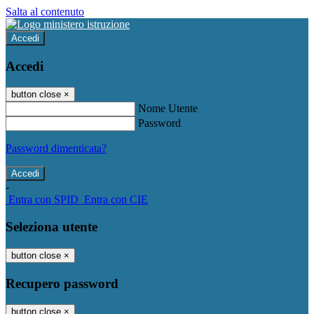
Salta al contenuto
Accedi
Accedi
button close
×
Nome Utente
Password
Password dimenticata?
-
Entra con SPID
Entra con CIE
Seleziona utente
button close
×
Recupero password
button close
×