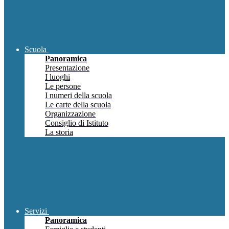
Scuola
Panoramica
Presentazione
I luoghi
Le persone
I numeri della scuola
Le carte della scuola
Organizzazione
Consiglio di Istituto
La storia
Servizi
Panoramica