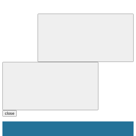
close