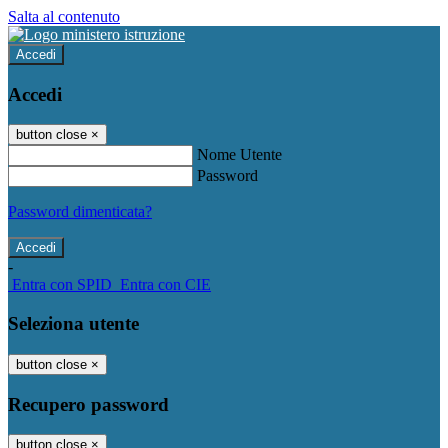
Salta al contenuto
Accedi
Accedi
button close
×
Nome Utente
Password
Password dimenticata?
-
Entra con SPID
Entra con CIE
Seleziona utente
button close
×
Recupero password
button close
×