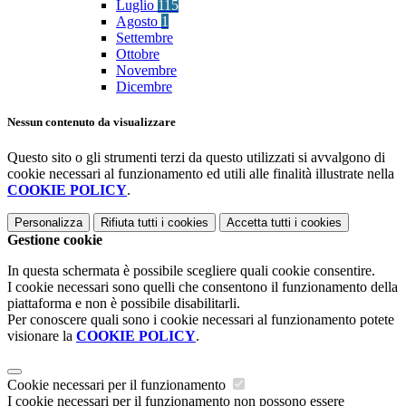
Luglio
115
Agosto
1
Settembre
Ottobre
Novembre
Dicembre
Nessun contenuto da visualizzare
Questo sito o gli strumenti terzi da questo utilizzati si avvalgono di
cookie necessari al funzionamento ed utili alle finalità illustrate nella
COOKIE POLICY
.
Personalizza
Rifiuta tutti
i cookies
Accetta tutti
i cookies
Gestione cookie
In questa schermata è possibile scegliere quali cookie consentire.
I cookie necessari sono quelli che consentono il funzionamento della
piattaforma e non è possibile disabilitarli.
Per conoscere quali sono i cookie necessari al funzionamento potete
visionare la
COOKIE POLICY
.
Cookie necessari per il funzionamento
I cookie necessari per il funzionamento non possono essere