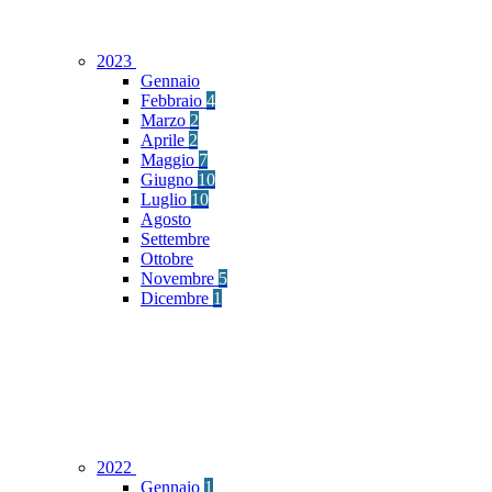
2023
Gennaio
Febbraio
4
Marzo
2
Aprile
2
Maggio
7
Giugno
10
Luglio
10
Agosto
Settembre
Ottobre
Novembre
5
Dicembre
1
2022
Gennaio
1