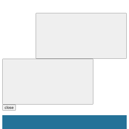
close