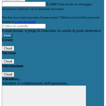
E-mail
Verrà inviato un messaggio
all'indirizzo indicato con le istruzioni necessarie.
Non hai una e-mail associata al nome utente? Effettua il reset della password
tramite la
Login Spaggiari
E-mail inviata, si prega di controllare la casella di posta elettronica!
Errore
Chiudi
Successo
Chiudi
Informazione
Chiudi
Attendere...
Attendere il completamento dell'operazione...