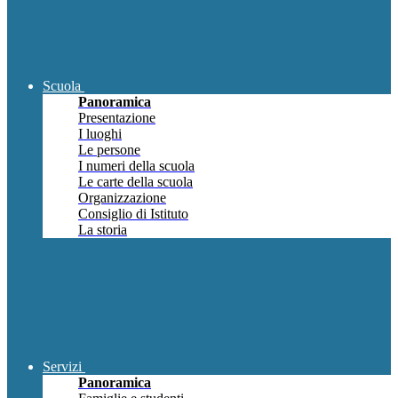
Scuola
Panoramica
Presentazione
I luoghi
Le persone
I numeri della scuola
Le carte della scuola
Organizzazione
Consiglio di Istituto
La storia
Servizi
Panoramica