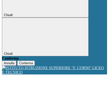
Chiudi
Chiudi
Conferma
Annulla
Conferma