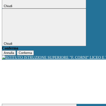
Chiudi
Chiudi
Conferma
Annulla
Conferma