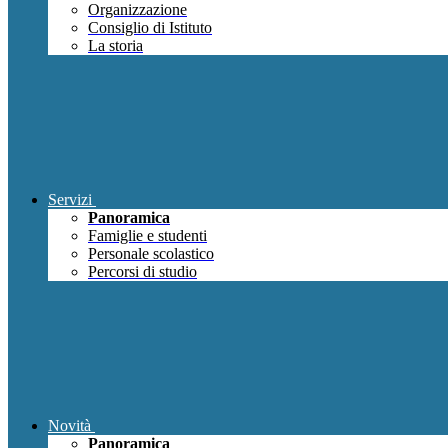
Organizzazione
Consiglio di Istituto
La storia
Servizi
Panoramica
Famiglie e studenti
Personale scolastico
Percorsi di studio
Novità
Panoramica