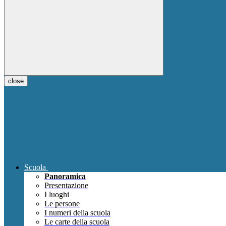
close
Scuola
Panoramica
Presentazione
I luoghi
Le persone
I numeri della scuola
Le carte della scuola