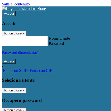
Salta al contenuto
Accedi
Accedi
button close
×
Nome Utente
Password
Password dimenticata?
-
Entra con SPID
Entra con CIE
Seleziona utente
button close
×
Recupero password
button close
×