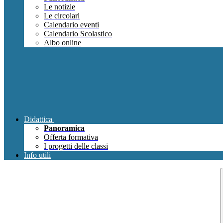
Le notizie
Le circolari
Calendario eventi
Calendario Scolastico
Albo online
Didattica
Panoramica
Offerta formativa
I progetti delle classi
Info utili