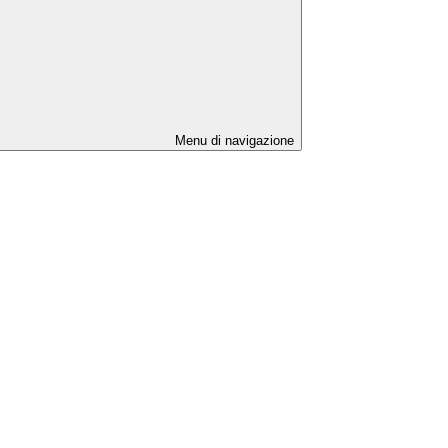
Menu di navigazione