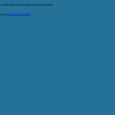
o indicato con le istruzioni necessarie.
ite la
Login Spaggiari