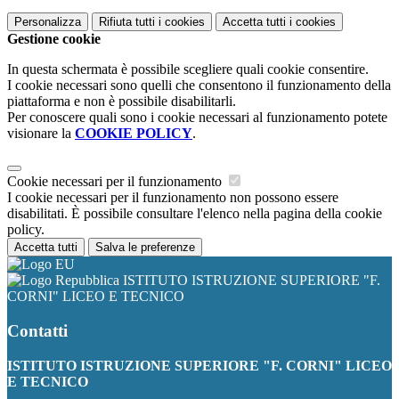
Personalizza
Rifiuta tutti
i cookies
Accetta tutti
i cookies
Gestione cookie
In questa schermata è possibile scegliere quali cookie consentire.
I cookie necessari sono quelli che consentono il funzionamento della
piattaforma e non è possibile disabilitarli.
Per conoscere quali sono i cookie necessari al funzionamento potete
visionare la
COOKIE POLICY
.
Cookie necessari per il funzionamento
I cookie necessari per il funzionamento non possono essere
disabilitati. È possibile consultare l'elenco nella pagina della cookie
policy.
Accetta tutti
Salva le preferenze
ISTITUTO ISTRUZIONE SUPERIORE "F.
CORNI" LICEO E TECNICO
Contatti
ISTITUTO ISTRUZIONE SUPERIORE "F. CORNI" LICEO
E TECNICO