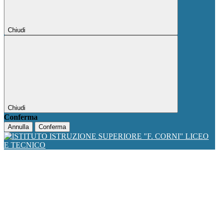
Chiudi
Chiudi
Conferma
Annulla
Conferma