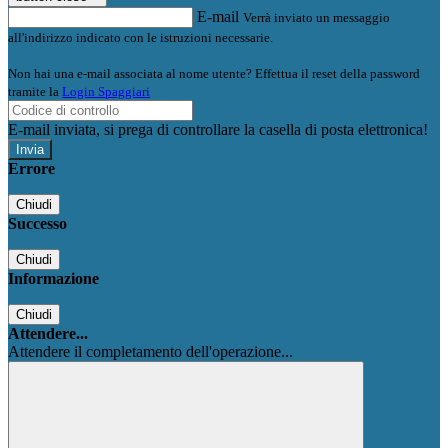
E-mail
Verrà inviato un messaggio
all'indirizzo indicato con le istruzioni necessarie.
Non hai una e-mail associata al nome utente? Effettua il reset della password
tramite la
Login Spaggiari
E-mail inviata, si prega di controllare la casella di posta elettronica!
Errore
Chiudi
Successo
Chiudi
Informazione
Chiudi
Attendere...
Attendere il completamento dell'operazione...