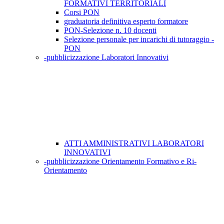
FORMATIVI TERRITORIALI
Corsi PON
graduatoria definitiva esperto formatore
PON-Selezione n. 10 docenti
Selezione personale per incarichi di tutoraggio -
PON
-pubblicizzazione Laboratori Innovativi
ATTI AMMINISTRATIVI LABORATORI
INNOVATIVI
-pubblicizzazione Orientamento Formativo e Ri-
Orientamento