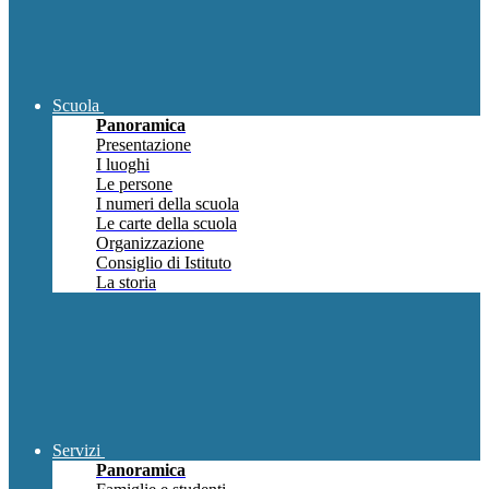
Scuola
Panoramica
Presentazione
I luoghi
Le persone
I numeri della scuola
Le carte della scuola
Organizzazione
Consiglio di Istituto
La storia
Servizi
Panoramica