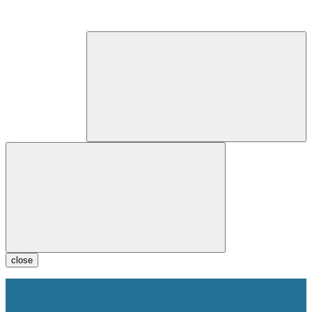
close