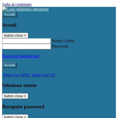
Salta al contenuto
Accedi
Accedi
button close
×
Nome Utente
Password
Password dimenticata?
-
Entra con SPID
Entra con CIE
Seleziona utente
button close
×
Recupero password
button close
×