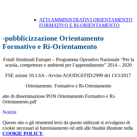
ATTI AMMINISTRATIVI ORIENTAMENTO
FORMATIVO E RI-ORIENTAMENTO
-pubblicizzazione Orientamento
Formativo e Ri-Orientamento
Fondi Strutturali Europei – Programma Operativo Nazionale “Per la
scuola, competenze e ambienti per l’apprendimento” 2014 – 2020
FSE azione 10.1.6A - Avviso AOODGEFID/2999 del 13/3/2017
Orientamento Formativo e Ri-Orientamento
atto di disseminazione PON Orientamento Formativo e Ri-
Orientamento.pdf
Notizie
Questo sito o gli strumenti terzi da questo utilizzati si avvalgono di
cookie necessari al funzionamento ed utili alle finalità illustrate nella
COOKIE POLICY
.