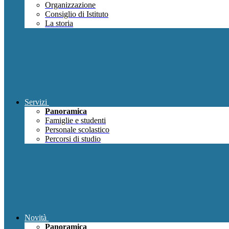
Organizzazione
Consiglio di Istituto
La storia
Servizi
Panoramica
Famiglie e studenti
Personale scolastico
Percorsi di studio
Novità
Panoramica