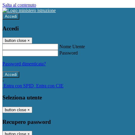
Salta al contenuto
Accedi
Accedi
button close
×
Nome Utente
Password
Password dimenticata?
-
Entra con SPID
Entra con CIE
Seleziona utente
button close
×
Recupero password
button close
×