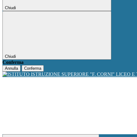
Chiudi
Chiudi
Conferma
Annulla
Conferma