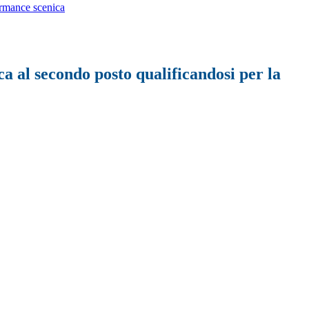
formance scenica
ca al secondo posto qualificandosi per la