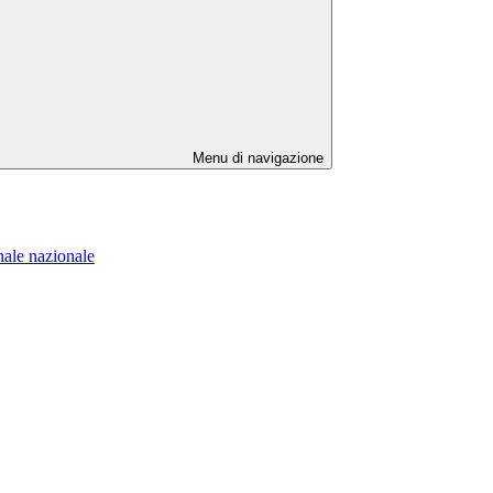
Menu di navigazione
inale nazionale