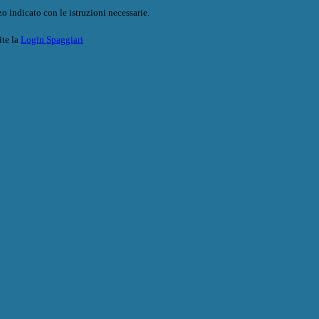
o indicato con le istruzioni necessarie.
ite la
Login Spaggiari