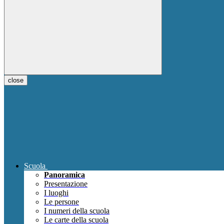
close
Scuola
Panoramica
Presentazione
I luoghi
Le persone
I numeri della scuola
Le carte della scuola