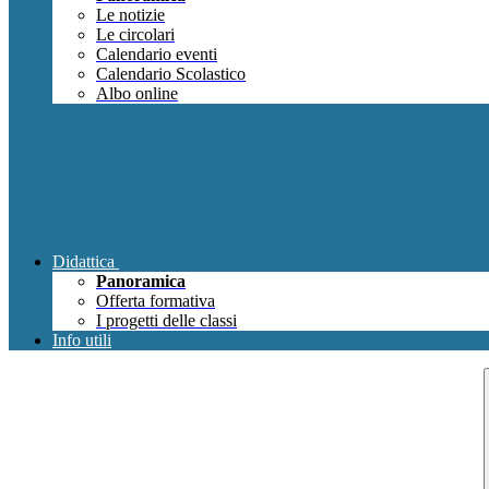
Le notizie
Le circolari
Calendario eventi
Calendario Scolastico
Albo online
Didattica
Panoramica
Offerta formativa
I progetti delle classi
Info utili