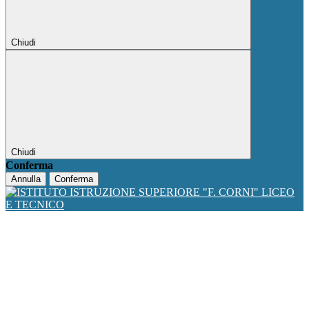
Chiudi
Chiudi
Conferma
Annulla
Conferma