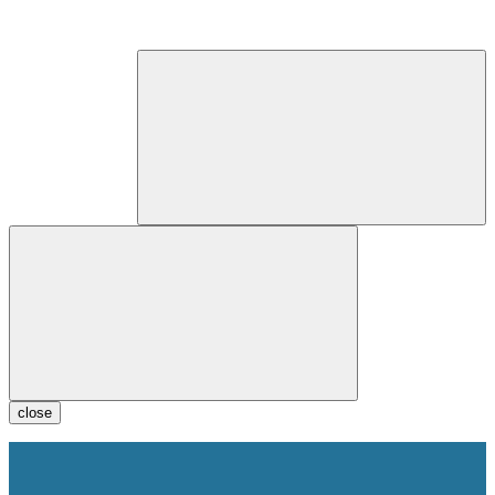
close