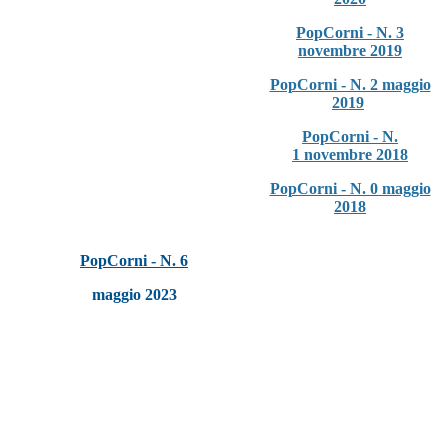
PopCorni - N. 3
novembre 2019
PopCorni - N. 2 maggio
2019
PopCorni - N.
1 novembre 2018
PopCorni - N. 0 maggio
2018
PopCorni - N. 6
maggio 2023