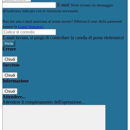
E-mail
Verrà inviato un messaggio
all'indirizzo indicato con le istruzioni necessarie.
Non hai una e-mail associata al nome utente? Effettua il reset della password
tramite la
Login Spaggiari
E-mail inviata, si prega di controllare la casella di posta elettronica!
Errore
Chiudi
Successo
Chiudi
Informazione
Chiudi
Attendere...
Attendere il completamento dell'operazione...