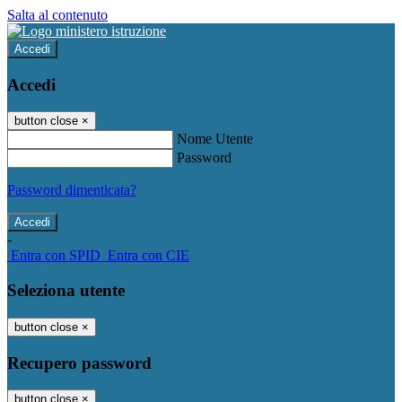
Salta al contenuto
Accedi
Accedi
button close
×
Nome Utente
Password
Password dimenticata?
-
Entra con SPID
Entra con CIE
Seleziona utente
button close
×
Recupero password
button close
×