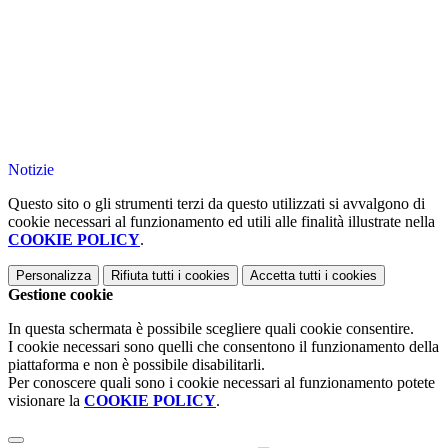
Notizie
Questo sito o gli strumenti terzi da questo utilizzati si avvalgono di
cookie necessari al funzionamento ed utili alle finalità illustrate nella
COOKIE POLICY
.
Personalizza
Rifiuta tutti
i cookies
Accetta tutti
i cookies
Gestione cookie
In questa schermata è possibile scegliere quali cookie consentire.
I cookie necessari sono quelli che consentono il funzionamento della
piattaforma e non è possibile disabilitarli.
Per conoscere quali sono i cookie necessari al funzionamento potete
visionare la
COOKIE POLICY
.