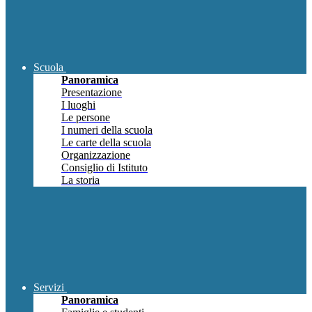
Scuola
Panoramica
Presentazione
I luoghi
Le persone
I numeri della scuola
Le carte della scuola
Organizzazione
Consiglio di Istituto
La storia
Servizi
Panoramica