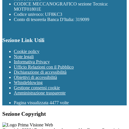
CODICE MECCANOGRAFICO sezione Tecnica:
MOTF01801E
Codice univoco: UF8KC3
Conto di tesoreria Banca D'Italia: 319099
Sezione Link Utili
Cookie policy
Note legali
Informativa Privacy
Ufficio Relazioni con il Pubblico
Dichiarazione di accessibilità
Obiettivi di accessibilità
Whistleblowing
Gestione consensi cookie
Amministrazione trasparente
Pagina visualizzata
4477
volte
Sezione Copyright