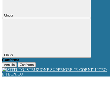
Chiudi
Chiudi
Conferma
Annulla
Conferma