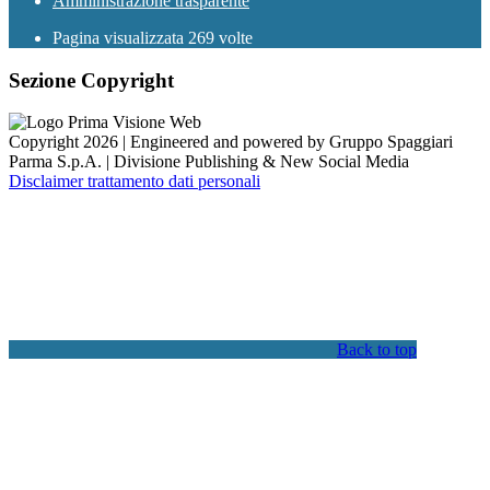
Amministrazione trasparente
Pagina visualizzata
269
volte
Sezione Copyright
Copyright 2026 | Engineered and powered by Gruppo Spaggiari
Parma S.p.A. | Divisione Publishing & New Social Media
Disclaimer trattamento dati personali
Back to top