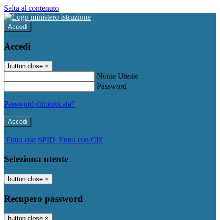
Salta al contenuto
Accedi
Accedi
button close
×
Nome Utente
Password
Password dimenticata?
-
Entra con SPID
Entra con CIE
Seleziona utente
button close
×
Recupero password
button close
×