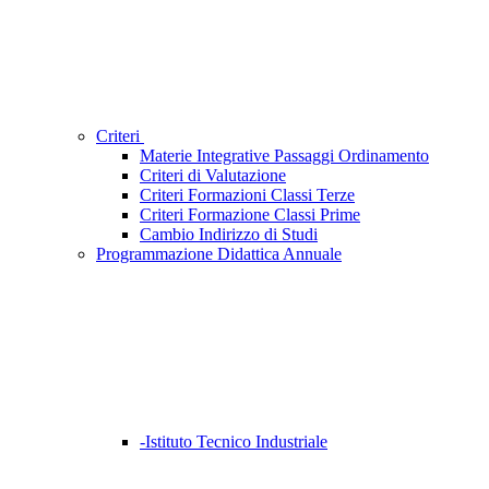
Criteri
Materie Integrative Passaggi Ordinamento
Criteri di Valutazione
Criteri Formazioni Classi Terze
Criteri Formazione Classi Prime
Cambio Indirizzo di Studi
Programmazione Didattica Annuale
-Istituto Tecnico Industriale