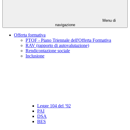
Menu di
navigazione
Offerta formativa
PTOF - Piano Triennale dell'Offerta Formativa
RAV (rapporto di autovalutazione)
Rendicontazione sociale
Inclusione
Legge 104 del ‘92
PAI
DSA
BES