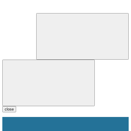
close