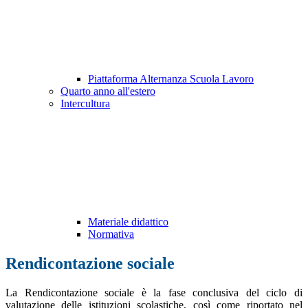
Piattaforma Alternanza Scuola Lavoro
Quarto anno all'estero
Intercultura
Materiale didattico
Normativa
Rendicontazione sociale
La Rendicontazione sociale è la fase conclusiva del ciclo di
valutazione delle istituzioni scolastiche, così come riportato nel