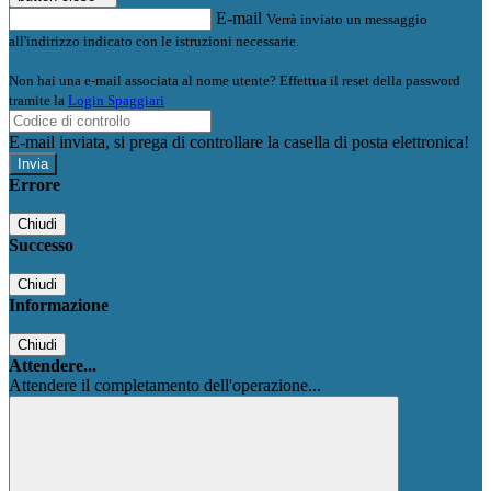
E-mail
Verrà inviato un messaggio
all'indirizzo indicato con le istruzioni necessarie.
Non hai una e-mail associata al nome utente? Effettua il reset della password
tramite la
Login Spaggiari
E-mail inviata, si prega di controllare la casella di posta elettronica!
Errore
Chiudi
Successo
Chiudi
Informazione
Chiudi
Attendere...
Attendere il completamento dell'operazione...