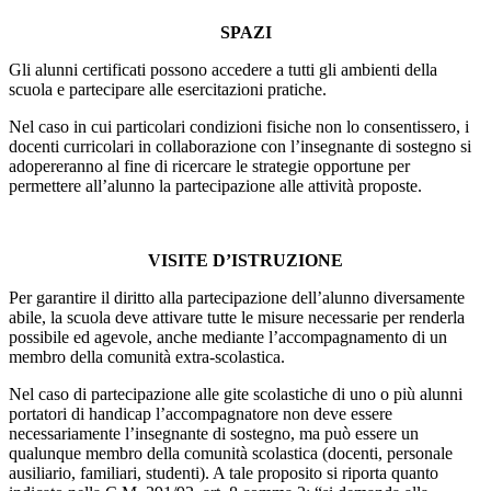
SPAZI
Gli alunni certificati possono accedere a tutti gli ambienti della
scuola e partecipare alle esercitazioni pratiche.
Nel caso in cui particolari condizioni fisiche non lo consentissero, i
docenti curricolari in collaborazione con l’insegnante di sostegno si
adopereranno al fine di ricercare le strategie opportune per
permettere all’alunno la partecipazione alle attività proposte.
VISITE D’ISTRUZIONE
Per garantire il diritto alla partecipazione dell’alunno diversamente
abile, la scuola deve attivare tutte le misure necessarie per renderla
possibile ed agevole, anche mediante l’accompagnamento di un
membro della comunità extra-scolastica.
Nel caso di partecipazione alle gite scolastiche di uno o più alunni
portatori di handicap l’accompagnatore non deve essere
necessariamente l’insegnante di sostegno, ma può essere un
qualunque membro della comunità scolastica (docenti, personale
ausiliario, familiari, studenti). A tale proposito si riporta quanto