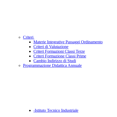
Criteri
Materie Integrative Passaggi Ordinamento
Criteri di Valutazione
Criteri Formazioni Classi Terze
Criteri Formazione Classi Prime
Cambio Indirizzo di Studi
Programmazione Didattica Annuale
-Istituto Tecnico Industriale