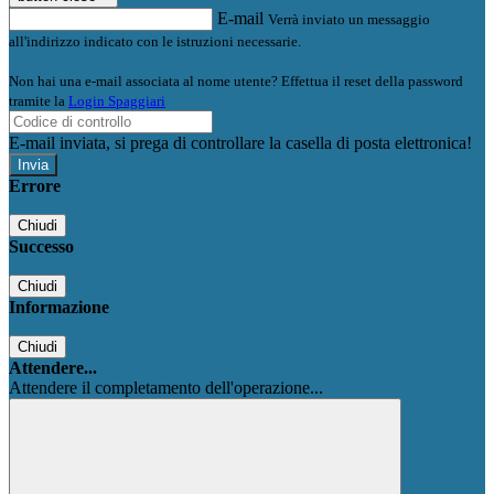
E-mail
Verrà inviato un messaggio
all'indirizzo indicato con le istruzioni necessarie.
Non hai una e-mail associata al nome utente? Effettua il reset della password
tramite la
Login Spaggiari
E-mail inviata, si prega di controllare la casella di posta elettronica!
Errore
Chiudi
Successo
Chiudi
Informazione
Chiudi
Attendere...
Attendere il completamento dell'operazione...