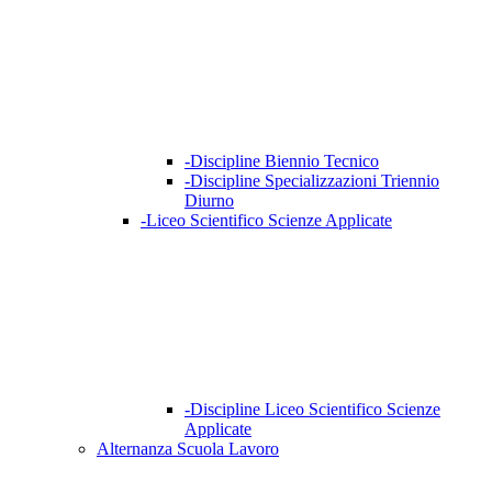
-Discipline Biennio Tecnico
-Discipline Specializzazioni Triennio
Diurno
-Liceo Scientifico Scienze Applicate
-Discipline Liceo Scientifico Scienze
Applicate
Alternanza Scuola Lavoro