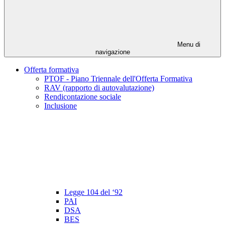
Menu di
navigazione
Offerta formativa
PTOF - Piano Triennale dell'Offerta Formativa
RAV (rapporto di autovalutazione)
Rendicontazione sociale
Inclusione
Legge 104 del ‘92
PAI
DSA
BES