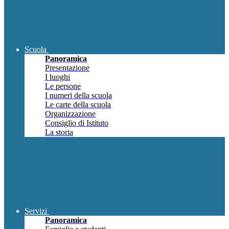
Scuola
Panoramica
Presentazione
I luoghi
Le persone
I numeri della scuola
Le carte della scuola
Organizzazione
Consiglio di Istituto
La storia
Servizi
Panoramica