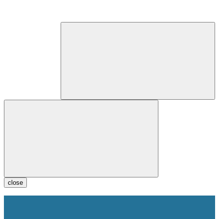
close