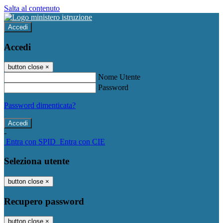
Salta al contenuto
Accedi
Accedi
button close
×
Nome Utente
Password
Password dimenticata?
-
Entra con SPID
Entra con CIE
Seleziona utente
button close
×
Recupero password
button close
×