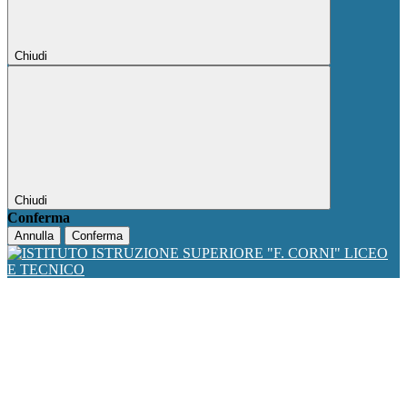
Chiudi
Chiudi
Conferma
Annulla
Conferma