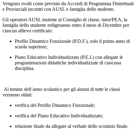
Vengono svolti come previsto da Accordi di Programma Distrettuali
e Provinciali incontri con AUSL e famiglia dello studente.
Gli operatori AUSL insieme al Consiglio di classe, tutor/PEA, la
famiglia dello studente redigeranno entro il mese di Dicembre per
ciascun allievo certificato:
Profilo Dinamico Funzionale (P.D.F.), solo il primo anno di
scuola superiore;
Piano Educativo Individualizzato (P.E.I.) con allegate le
programmazioni didattiche individualizzate di ciascuna
disciplina.
Al temine dell’anno scolastico per gli alunni di tutte le classi
verranno stilati:
verifica del Profilo Dinamico Funzionale;
verifica del Piano Educativo Individualizzato;
relazione finale da allegare al verbale dello scrutinio finale.