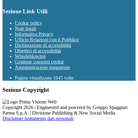
Sezione Link Utili
Cookie policy
Note legali
Informativa Privacy
Ufficio Relazioni con il Pubblico
Dichiarazione di accessibilità
Obiettivi di accessibilità
Whistleblowing
Gestione consensi cookie
Amministrazione trasparente
Pagina visualizzata
1845
volte
Sezione Copyright
Copyright 2026 | Engineered and powered by Gruppo Spaggiari
Parma S.p.A. | Divisione Publishing & New Social Media
Disclaimer trattamento dati personali