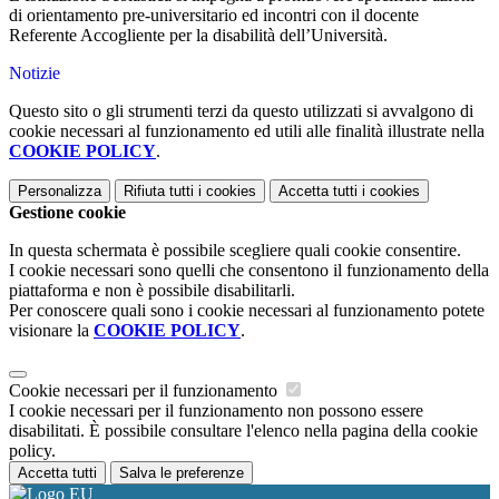
di orientamento pre-universitario ed incontri con il docente
Referente Accogliente per la disabilità dell’Università.
Notizie
Questo sito o gli strumenti terzi da questo utilizzati si avvalgono di
cookie necessari al funzionamento ed utili alle finalità illustrate nella
COOKIE POLICY
.
Personalizza
Rifiuta tutti
i cookies
Accetta tutti
i cookies
Gestione cookie
In questa schermata è possibile scegliere quali cookie consentire.
I cookie necessari sono quelli che consentono il funzionamento della
piattaforma e non è possibile disabilitarli.
Per conoscere quali sono i cookie necessari al funzionamento potete
visionare la
COOKIE POLICY
.
Cookie necessari per il funzionamento
I cookie necessari per il funzionamento non possono essere
disabilitati. È possibile consultare l'elenco nella pagina della cookie
policy.
Accetta tutti
Salva le preferenze